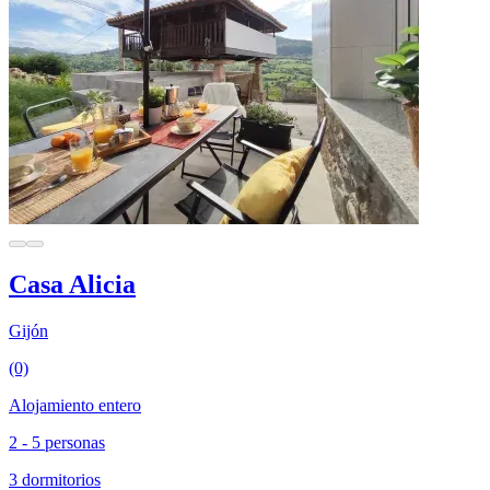
Casa Alicia
Gijón
(0)
Alojamiento entero
2 - 5 personas
3 dormitorios