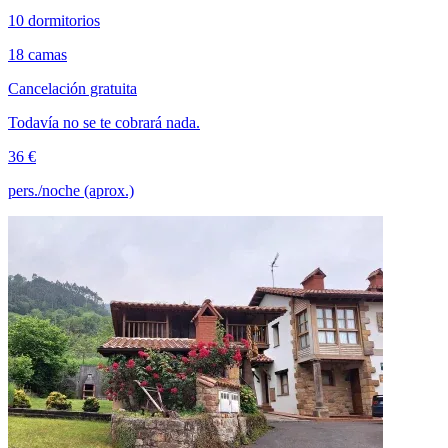
10 dormitorios
18 camas
Cancelación gratuita
Todavía no se te cobrará nada.
36 €
pers./noche (aprox.)