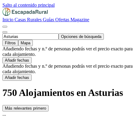
Salto al contenido principal
Inicio
Casas Rurales
Guías
Ofertas
Magazine
Opciones de búsqueda
Filtros
Mapa
Añadiendo fechas y n.º de personas podrás ver el precio exacto para
cada alojamiento.
Añadir fechas
Añadiendo fechas y n.º de personas podrás ver el precio exacto para
cada alojamiento.
Añadir fechas
750 Alojamientos en Asturias
Más relevantes primero
...