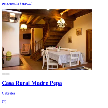
pers./noche (aprox.)
Casa Rural Madre Pepa
Cabrales
(7)