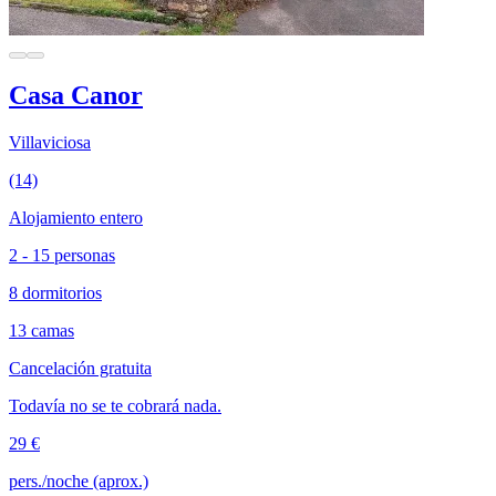
Casa Canor
Villaviciosa
(14)
Alojamiento entero
2 - 15 personas
8 dormitorios
13 camas
Cancelación gratuita
Todavía no se te cobrará nada.
29 €
pers./noche (aprox.)