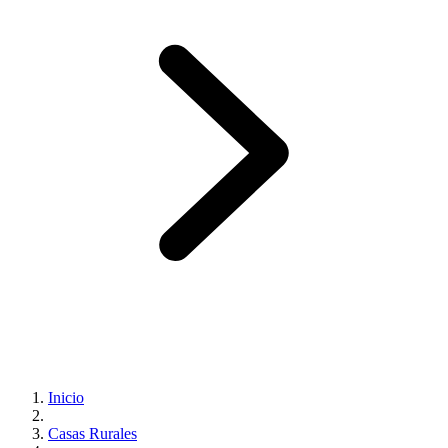
Inicio
Casas Rurales