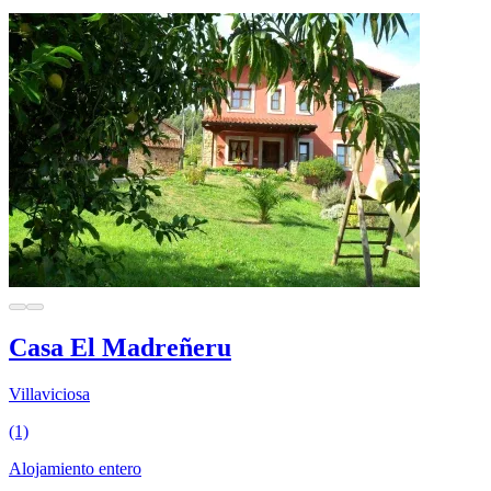
Casa El Madreñeru
Villaviciosa
(1)
Alojamiento entero