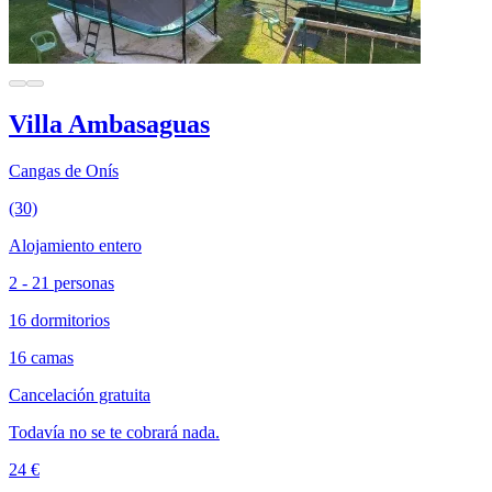
Villa Ambasaguas
Cangas de Onís
(30)
Alojamiento entero
2 - 21 personas
16 dormitorios
16 camas
Cancelación gratuita
Todavía no se te cobrará nada.
24 €