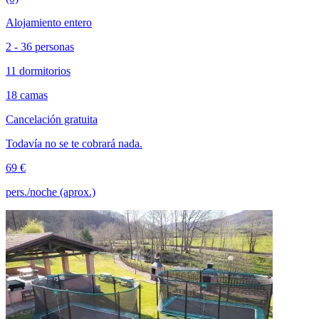
Alojamiento entero
2 - 36 personas
11 dormitorios
18 camas
Cancelación gratuita
Todavía no se te cobrará nada.
69 €
pers./noche (aprox.)