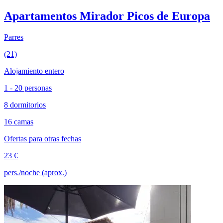
Apartamentos Mirador Picos de Europa
Parres
(21)
Alojamiento entero
1 - 20 personas
8 dormitorios
16 camas
Ofertas para otras fechas
23 €
pers./noche (aprox.)