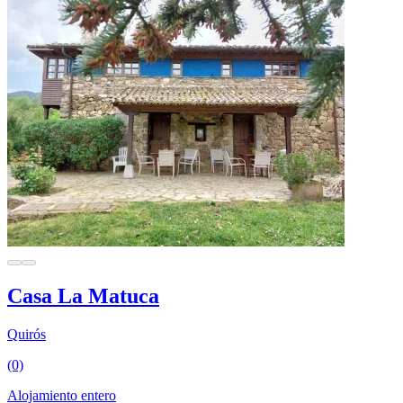
Casa La Matuca
Quirós
(0)
Alojamiento entero