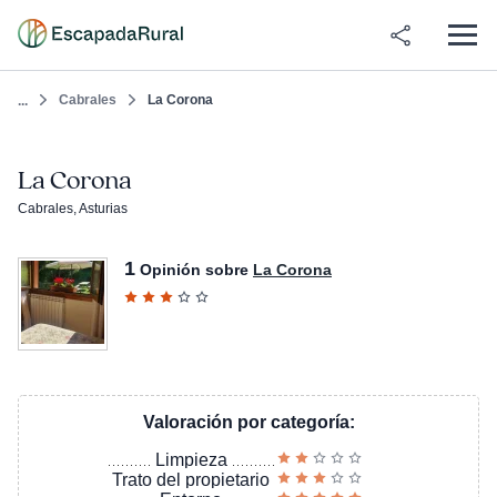
Cabrales
La Corona
...
La Corona
Cabrales, Asturias
1
Opinión sobre
La Corona
Valoración por categoría:
Limpieza
Trato del propietario