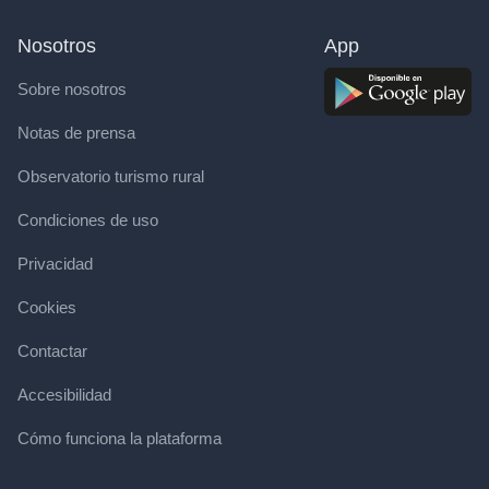
Nosotros
App
Sobre nosotros
Notas de prensa
Observatorio turismo rural
Condiciones de uso
Privacidad
Cookies
Contactar
Accesibilidad
Cómo funciona la plataforma