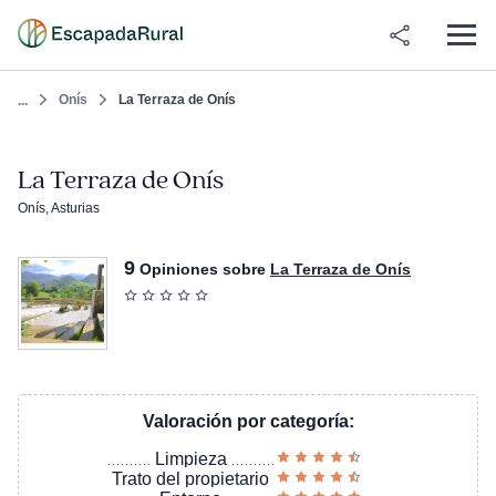
Onís
La Terraza de Onís
...
La Terraza de Onís
Onís, Asturias
9
Opiniones sobre
La Terraza de Onís
Valoración por categoría:
Limpieza
Trato del propietario