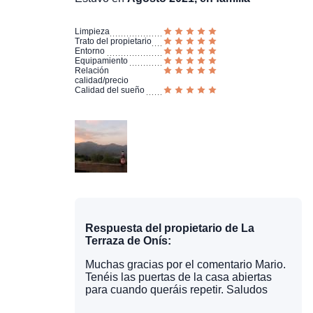
Limpieza
Trato del propietario
Entorno
Equipamiento
Relación
calidad/precio
Calidad del sueño
Respuesta del propietario de La
Terraza de Onís:
Muchas gracias por el comentario Mario.
Tenéis las puertas de la casa abiertas
para cuando queráis repetir. Saludos