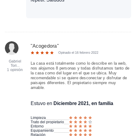
"
Acogedora
"
Opinado el
16 febrero 2022
Gabriel
La casa está totalmente como lo describe en la web,
Tori...
nos alojamos 8 personas y todas disfrutamos tanto de
1 opinión
la casa como del lugar en el que se ubica. Muy
recomendable si se quiere desconectar y disfrutar de
paisajes diferentes. El propietario siempre muy
amable.
Estuvo en
Diciembre 2021, en familia
Limpieza
Trato del propietario
Entorno
Equipamiento
Relación