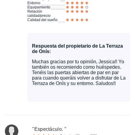
Entorno
Equipamiento
Relación
calidad/precio
Calidad del sueño
Respuesta del propietario de La Terraza
de Onís:
Muchas gracias por tu opinión, Jessica!! Yo
también os recomiendo como huéspedes.
Tenéis las puertas abiertas de par en par
para cuando queráis volver a disfrutar de La
Terraza de Onís y su entorno. Saludos!!
"
Espectáculo.
"