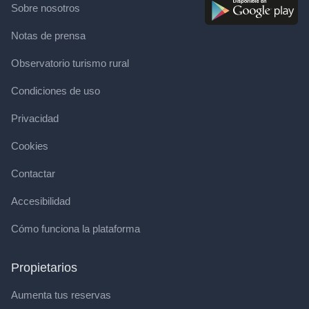
Sobre nosotros
Notas de prensa
Observatorio turismo rural
Condiciones de uso
Privacidad
Cookies
Contactar
Accesibilidad
Cómo funciona la plataforma
Propietarios
Aumenta tus reservas