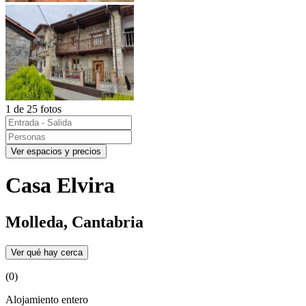
1 de 25 fotos
Ver espacios y precios
Casa Elvira
Molleda, Cantabria
Ver qué hay cerca
(0)
Alojamiento entero