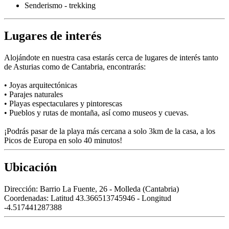
Senderismo - trekking
Lugares de interés
Alojándote en nuestra casa estarás cerca de lugares de interés tanto
de Asturias como de Cantabria, encontrarás:
• Joyas arquitectónicas
• Parajes naturales
• Playas espectaculares y pintorescas
• Pueblos y rutas de montaña, así como museos y cuevas.
¡Podrás pasar de la playa más cercana a solo 3km de la casa, a los
Picos de Europa en solo 40 minutos!
Ubicación
Dirección:
Barrio La Fuente, 26 - Molleda (Cantabria)
Coordenadas:
Latitud 43.366513745946 - Longitud
-4.517441287388