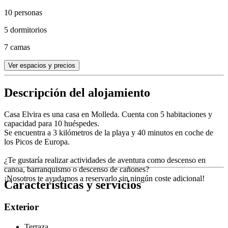
10 personas
5 dormitorios
7 camas
Ver espacios y precios
Descripción del alojamiento
Casa Elvira es una casa en Molleda. Cuenta con 5 habitaciones y
capacidad para 10 huéspedes.
Se encuentra a 3 kilómetros de la playa y 40 minutos en coche de
los Picos de Europa.
¿Te gustaría realizar actividades de aventura como descenso en
canoa, barranquismo o descenso de cañones?
¡Nosotros te ayudamos a reservarlo sin ningún coste adicional!
Características y servicios
Exterior
Terraza