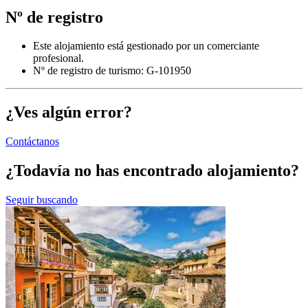
Nº de registro
Este alojamiento está gestionado por un comerciante
profesional.
Nº de registro de turismo: G-101950
¿Ves algún error?
Contáctanos
¿Todavía no has encontrado alojamiento?
Seguir buscando