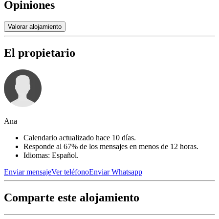
Opiniones
Valorar alojamiento
El propietario
Ana
Calendario actualizado hace 10 días.
Responde al 67% de los mensajes en menos de 12 horas.
Idiomas: Español.
Enviar mensaje
Ver teléfono
Enviar Whatsapp
Comparte este alojamiento