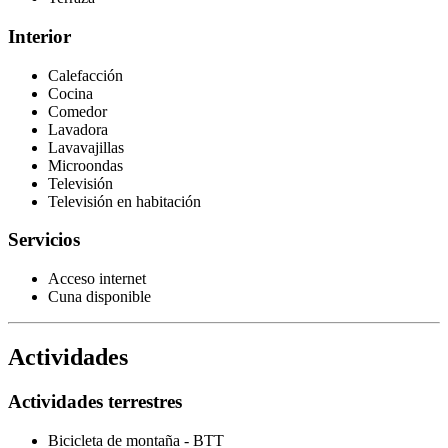
Interior
Calefacción
Cocina
Comedor
Lavadora
Lavavajillas
Microondas
Televisión
Televisión en habitación
Servicios
Acceso internet
Cuna disponible
Actividades
Actividades terrestres
Bicicleta de montaña - BTT