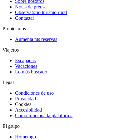
Sobre nosotros
Notas de prensa
Observatorio turismo rural
Contactar
Propietarios
Aumenta tus reservas
Viajeros
Escapadas
Vacaciones
Lo más buscado
Legal
Condiciones de uso
Privacidad
Cookies
Accesibilidad
Cómo funciona la plataforma
El grupo
Hometogo