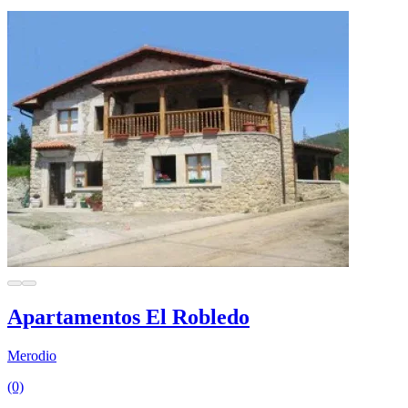
Apartamentos El Robledo
Merodio
(0)