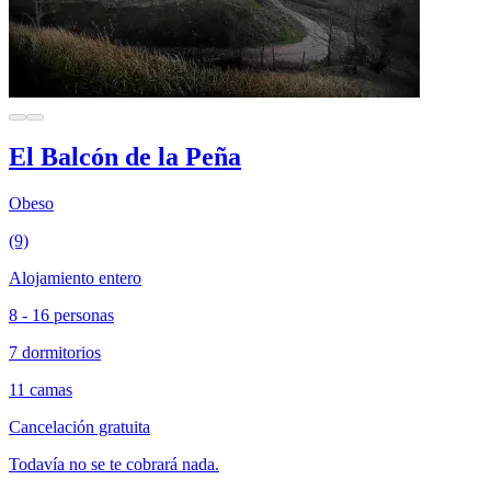
El Balcón de la Peña
Obeso
(9)
Alojamiento entero
8 - 16 personas
7 dormitorios
11 camas
Cancelación gratuita
Todavía no se te cobrará nada.