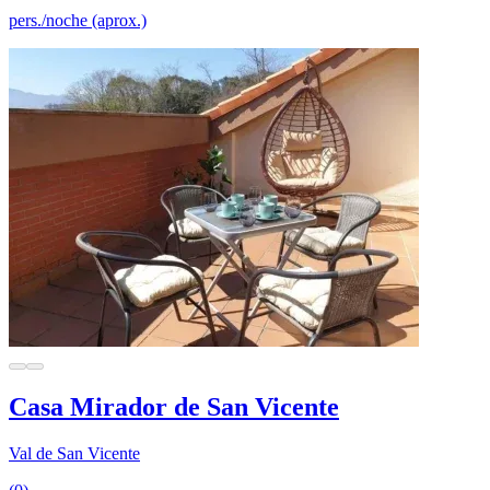
pers./noche (aprox.)
Casa Mirador de San Vicente
Val de San Vicente