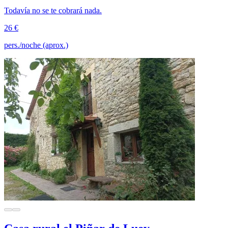
Todavía no se te cobrará nada.
26 €
pers./noche (aprox.)