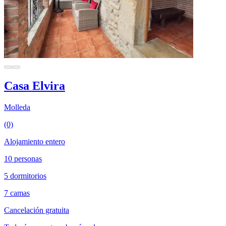
Casa Elvira
Molleda
(0)
Alojamiento entero
10 personas
5 dormitorios
7 camas
Cancelación gratuita