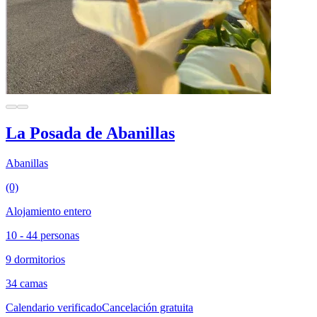
La Posada de Abanillas
Abanillas
(0)
Alojamiento entero
10 - 44 personas
9 dormitorios
34 camas
Calendario verificado
Cancelación gratuita