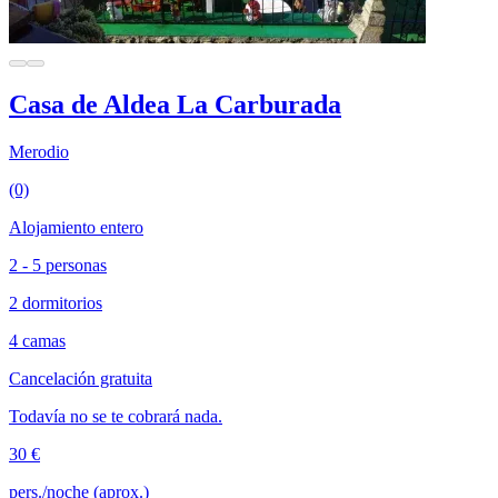
Casa de Aldea La Carburada
Merodio
(0)
Alojamiento entero
2 - 5 personas
2 dormitorios
4 camas
Cancelación gratuita
Todavía no se te cobrará nada.
30 €
pers./noche (aprox.)