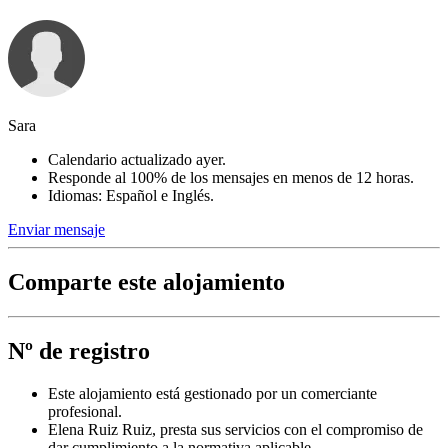
Sara
Calendario actualizado ayer.
Responde al 100% de los mensajes en menos de 12 horas.
Idiomas: Español e Inglés.
Enviar mensaje
Comparte este alojamiento
Nº de registro
Este alojamiento está gestionado por un comerciante
profesional.
Elena Ruiz Ruiz, presta sus servicios con el compromiso de
dar cumplimiento a la normativa aplicable.