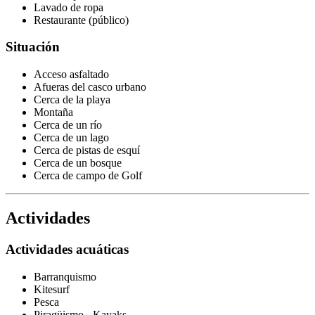
Lavado de ropa
Restaurante (público)
Situación
Acceso asfaltado
Afueras del casco urbano
Cerca de la playa
Montaña
Cerca de un río
Cerca de un lago
Cerca de pistas de esquí
Cerca de un bosque
Cerca de campo de Golf
Actividades
Actividades acuáticas
Barranquismo
Kitesurf
Pesca
Piragüismo - Kayaks