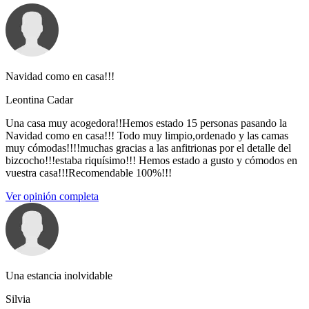
Navidad como en casa!!!
Leontina Cadar
Una casa muy acogedora!!Hemos estado 15 personas pasando la
Navidad como en casa!!! Todo muy limpio,ordenado y las camas
muy cómodas!!!!muchas gracias a las anfitrionas por el detalle del
bizcocho!!!estaba riquísimo!!! Hemos estado a gusto y cómodos en
vuestra casa!!!Recomendable 100%!!!
Ver opinión completa
Una estancia inolvidable
Silvia