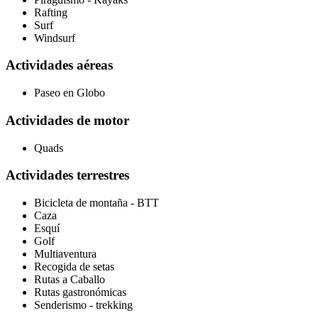
Rafting
Surf
Windsurf
Actividades aéreas
Paseo en Globo
Actividades de motor
Quads
Actividades terrestres
Bicicleta de montaña - BTT
Caza
Esquí
Golf
Multiaventura
Recogida de setas
Rutas a Caballo
Rutas gastronómicas
Senderismo - trekking