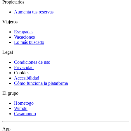
Propietarios
Aumenta tus reservas
Viajeros
Escapadas
Vacaciones
Lo más buscado
Legal
Condiciones de uso
Privacidad
Cookies
Accesibilidad
Cómo funciona la plataforma
El grupo
Hometogo
Wimdu
Casamundo
App