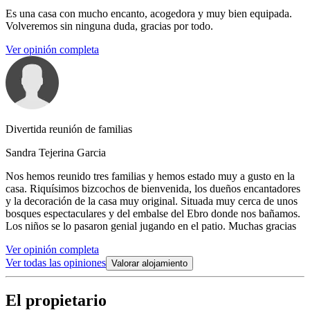
Es una casa con mucho encanto, acogedora y muy bien equipada.
Volveremos sin ninguna duda, gracias por todo.
Ver opinión completa
Divertida reunión de familias
Sandra Tejerina Garcia
Nos hemos reunido tres familias y hemos estado muy a gusto en la
casa. Riquísimos bizcochos de bienvenida, los dueños encantadores
y la decoración de la casa muy original. Situada muy cerca de unos
bosques espectaculares y del embalse del Ebro donde nos bañamos.
Los niños se lo pasaron genial jugando en el patio. Muchas gracias
Ver opinión completa
Ver todas las opiniones
Valorar alojamiento
El propietario