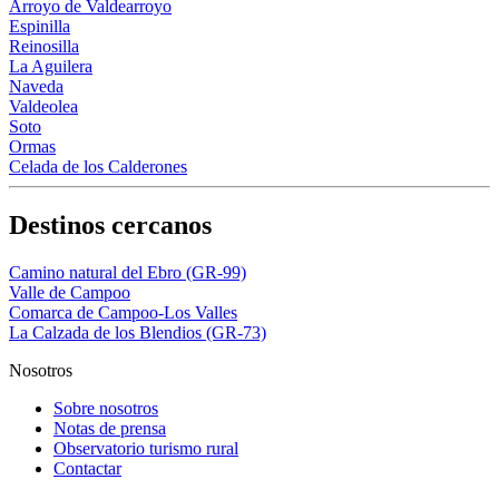
Arroyo de Valdearroyo
Espinilla
Reinosilla
La Aguilera
Naveda
Valdeolea
Soto
Ormas
Celada de los Calderones
Destinos cercanos
Camino natural del Ebro (GR-99)
Valle de Campoo
Comarca de Campoo-Los Valles
La Calzada de los Blendios (GR-73)
Nosotros
Sobre nosotros
Notas de prensa
Observatorio turismo rural
Contactar