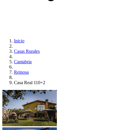
Inicio
Casas Rurales
Cantabria
Reinosa
Casa Real 110+2