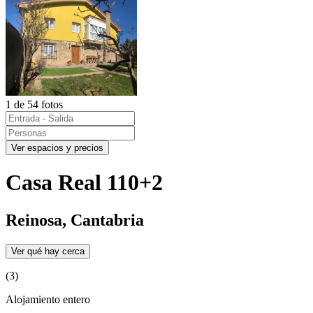
1 de 54 fotos
Ver espacios y precios
Casa Real 110+2
Reinosa, Cantabria
Ver qué hay cerca
(3)
Alojamiento entero