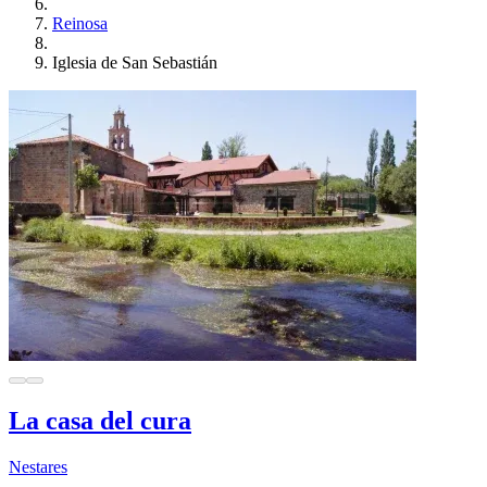
Reinosa
Iglesia de San Sebastián
La casa del cura
Nestares