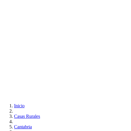
Inicio
Casas Rurales
Cantabria