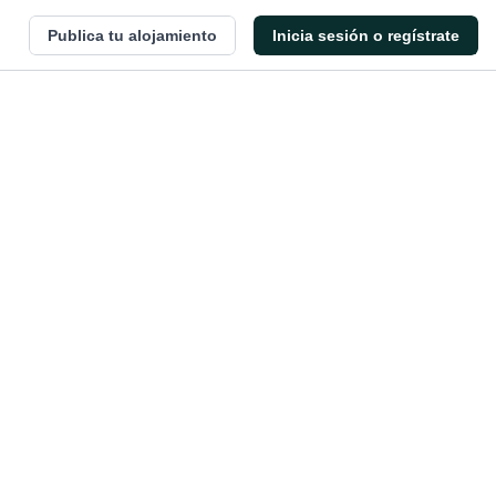
Publica tu alojamiento
Inicia sesión o regístrate