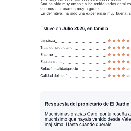
Ana ha sido muy amable y ha tenido varios detalle
que nos sintiéramos muy a gusto.
En definitiva, ha sido una experiencia muy buena, 
Estuvo en
Julio 2026, en familia
Limpieza
Trato del propietario
Entorno
Equipamiento
Relación calidad/precio
Calidad del sueño
Respuesta del propietario de El Jardín 
Muchisimas gracias Carol por tu reseña 
muchisimo que hayais venido desde Valenc
majisima. Hasta cuando querais.