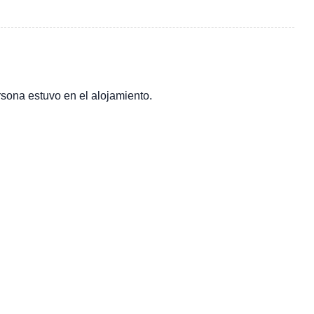
ersona estuvo en el alojamiento.
.