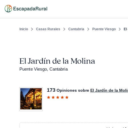
Inicio
Casas Rurales
Cantabria
Puente Viesgo
El
El Jardín de la Molina
Puente Viesgo, Cantabria
173
Opiniones sobre
El Jardín de la Mol