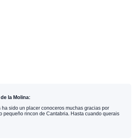
de la Molina:
 ha sido un placer conoceros muchas gracias por
o pequeño rincon de Cantabria. Hasta cuando querais