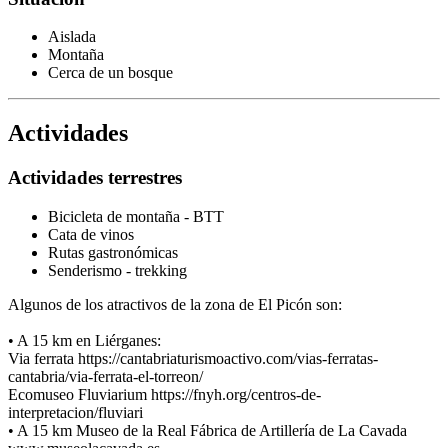
Aislada
Montaña
Cerca de un bosque
Actividades
Actividades terrestres
Bicicleta de montaña - BTT
Cata de vinos
Rutas gastronómicas
Senderismo - trekking
Algunos de los atractivos de la zona de El Picón son:
• A 15 km en Liérganes:
Via ferrata https://cantabriaturismoactivo.com/vias-ferratas-
cantabria/via-ferrata-el-torreon/
Ecomuseo Fluviarium https://fnyh.org/centros-de-
interpretacion/fluviari
• A 15 km Museo de la Real Fábrica de Artillería de La Cavada