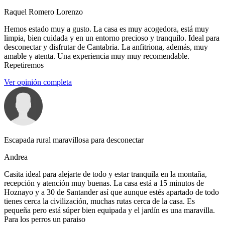
Raquel Romero Lorenzo
Hemos estado muy a gusto. La casa es muy acogedora, está muy
limpia, bien cuidada y en un entorno precioso y tranquilo. Ideal para
desconectar y disfrutar de Cantabria. La anfitriona, además, muy
amable y atenta. Una experiencia muy muy recomendable.
Repetiremos
Ver opinión completa
Escapada rural maravillosa para desconectar
Andrea
Casita ideal para alejarte de todo y estar tranquila en la montaña,
recepción y atención muy buenas. La casa está a 15 minutos de
Hoznayo y a 30 de Santander así que aunque estés apartado de todo
tienes cerca la civilización, muchas rutas cerca de la casa. Es
pequeña pero está súper bien equipada y el jardín es una maravilla.
Para los perros un paraiso