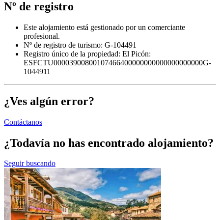
Nº de registro
Este alojamiento está gestionado por un comerciante
profesional.
Nº de registro de turismo: G-104491
Registro único de la propiedad:
El Picón:
ESFCTU00003900800107466400000000000000000000G-
1044911
¿Ves algún error?
Contáctanos
¿Todavía no has encontrado alojamiento?
Seguir buscando