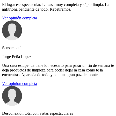
El lugar es espectacular. La casa muy completa y súper limpia. La
anfitriona pendiente de todo. Repetiremos.
Ver opinión completa
Sensacional
Jorge Peña Lopez
Una casa estupenda tiene lo necesario para pasar un fin de semana te
deja productos de limpieza para poder dejar la casa como te la
encuentras. Apartada de todo y con una gran paz de monte
Ver opinión completa
Desconexión total con vistas espectaculares