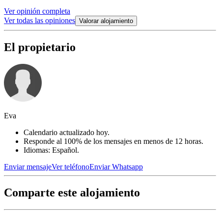
Ver opinión completa
Ver todas las opiniones
Valorar alojamiento
El propietario
Eva
Calendario actualizado hoy.
Responde al 100% de los mensajes en menos de 12 horas.
Idiomas: Español.
Enviar mensaje
Ver teléfono
Enviar Whatsapp
Comparte este alojamiento