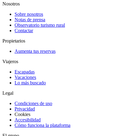
Nosotros
Sobre nosotros
Notas de prensa
Observatorio turismo rural
Contactar
Propietarios
Aumenta tus reservas
Viajeros
Escapadas
Vacaciones
Lo más buscado
Legal
Condiciones de uso
Privacidad
Cookies
Accesibilidad
Cómo funciona la plataforma
El grupo