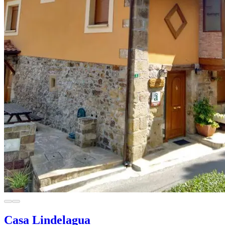
Casa Lindelagua