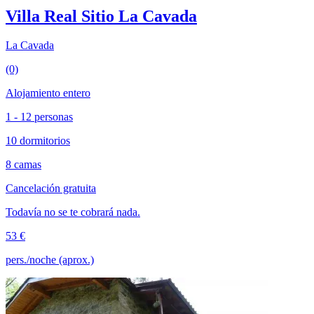
Villa Real Sitio La Cavada
La Cavada
(0)
Alojamiento entero
1 - 12 personas
10 dormitorios
8 camas
Cancelación gratuita
Todavía no se te cobrará nada.
53 €
pers./noche (aprox.)