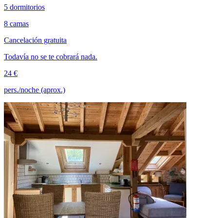
5 dormitorios
8 camas
Cancelación gratuita
Todavía no se te cobrará nada.
24 €
pers./noche (aprox.)