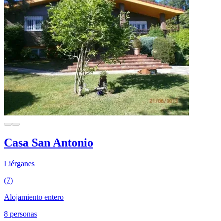
Casa San Antonio
Liérganes
(7)
Alojamiento entero
8 personas