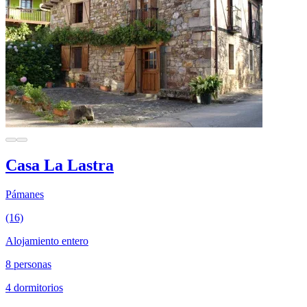
Casa La Lastra
Pámanes
(16)
Alojamiento entero
8 personas
4 dormitorios