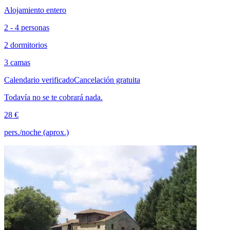
Alojamiento entero
2 - 4 personas
2 dormitorios
3 camas
Calendario verificado
Cancelación gratuita
Todavía no se te cobrará nada.
28 €
pers./noche (aprox.)