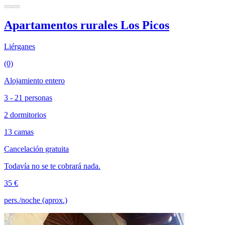
Apartamentos rurales Los Picos
Liérganes
(0)
Alojamiento entero
3 - 21 personas
2 dormitorios
13 camas
Cancelación gratuita
Todavía no se te cobrará nada.
35 €
pers./noche (aprox.)