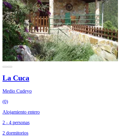
La Cuca
Medio Cudeyo
(0)
Alojamiento entero
2 - 4 personas
2 dormitorios