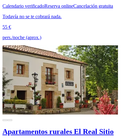
Calendario verificado
Reserva online
Cancelación gratuita
Todavía no se te cobrará nada.
55 €
pers./noche (aprox.)
Apartamentos rurales El Real Sitio