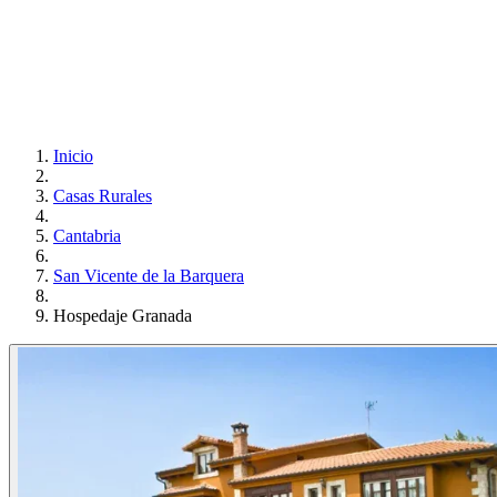
Inicio
Casas Rurales
Cantabria
San Vicente de la Barquera
Hospedaje Granada