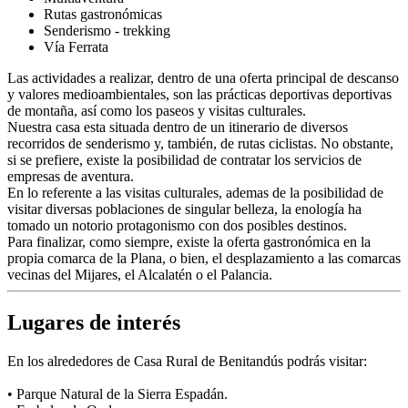
Rutas gastronómicas
Senderismo - trekking
Vía Ferrata
Las actividades a realizar, dentro de una oferta principal de descanso
y valores medioambientales, son las prácticas deportivas deportivas
de montaña, así como los paseos y visitas culturales.
Nuestra casa esta situada dentro de un itinerario de diversos
recorridos de senderismo y, también, de rutas ciclistas. No obstante,
si se prefiere, existe la posibilidad de contratar los servicios de
empresas de aventura.
En lo referente a las visitas culturales, ademas de la posibilidad de
visitar diversas poblaciones de singular belleza, la enología ha
tomado un notorio protagonismo con dos posibles destinos.
Para finalizar, como siempre, existe la oferta gastronómica en la
propia comarca de la Plana, o bien, el desplazamiento a las comarcas
vecinas del Mijares, el Alcalatén o el Palancia.
Lugares de interés
En los alrededores de Casa Rural de Benitandús podrás visitar:
• Parque Natural de la Sierra Espadán.