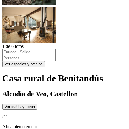
1 de 6 fotos
Ver espacios y precios
Casa rural de Benitandús
Alcudia de Veo, Castellón
Ver qué hay cerca
(1)
Alojamiento entero