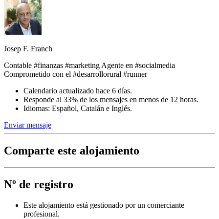
Josep F. Franch
Contable #finanzas #marketing Agente en #socialmedia
Comprometido con el #desarrollorural #runner
Calendario actualizado hace 6 días.
Responde al 33% de los mensajes en menos de 12 horas.
Idiomas: Español, Catalán e Inglés.
Enviar mensaje
Comparte este alojamiento
Nº de registro
Este alojamiento está gestionado por un comerciante
profesional.