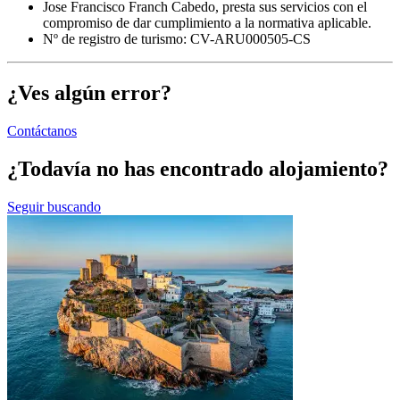
Jose Francisco Franch Cabedo, presta sus servicios con el
compromiso de dar cumplimiento a la normativa aplicable.
Nº de registro de turismo: CV-ARU000505-CS
¿Ves algún error?
Contáctanos
¿Todavía no has encontrado alojamiento?
Seguir buscando