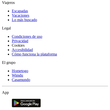
Viajeros
Escapadas
Vacaciones
Lo más buscado
Legal
Condiciones de uso
Privacidad
Cookies
Accesibilidad
Cómo funciona la plataforma
El grupo
Hometogo
Wimdu
Casamundo
App