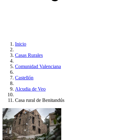
Inicio
Casas Rurales
Comunidad Valenciana
Castellón
Alcudia de Veo
Casa rural de Benitandús