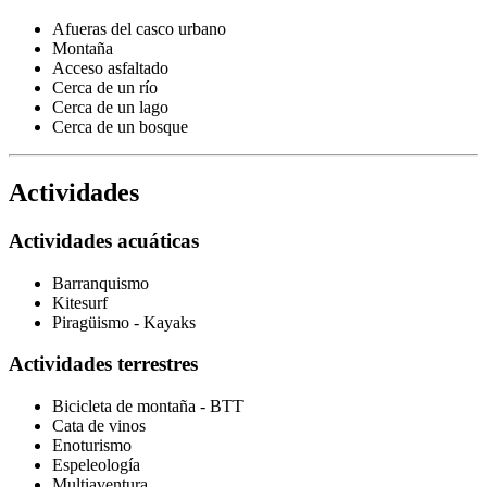
Afueras del casco urbano
Montaña
Acceso asfaltado
Cerca de un río
Cerca de un lago
Cerca de un bosque
Actividades
Actividades acuáticas
Barranquismo
Kitesurf
Piragüismo - Kayaks
Actividades terrestres
Bicicleta de montaña - BTT
Cata de vinos
Enoturismo
Espeleología
Multiaventura