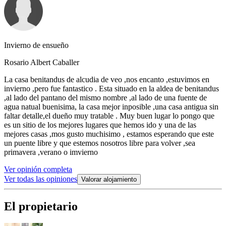
Invierno de ensueño
Rosario Albert Caballer
La casa benitandus de alcudia de veo ,nos encanto ,estuvimos en
invierno ,pero fue fantastico . Esta situado en la aldea de benitandus
,al lado del pantano del mismo nombre ,al lado de una fuente de
agua natual buenisima, la casa mejor inposible ,una casa antigua sin
faltar detalle,el dueño muy tratable . Muy buen lugar lo pongo que
es un sitio de los mejores lugares que hemos ido y una de las
mejores casas ,mos gusto muchisimo , estamos esperando que este
un puente libre y que estemos nosotros libre para volver ,sea
primavera ,verano o imvierno
Ver opinión completa
Ver todas las opiniones
Valorar alojamiento
El propietario