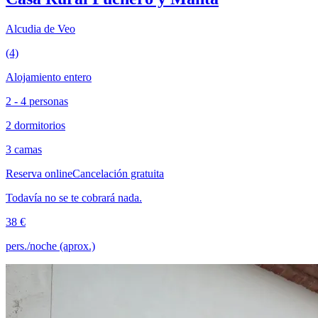
Alcudia de Veo
(4)
Alojamiento entero
2 - 4 personas
2 dormitorios
3 camas
Reserva online
Cancelación gratuita
Todavía no se te cobrará nada.
38 €
pers./noche (aprox.)