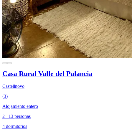
Casa Rural Valle del Palancia
Castellnovo
(3)
Alojamiento entero
2 - 13 personas
4 dormitorios