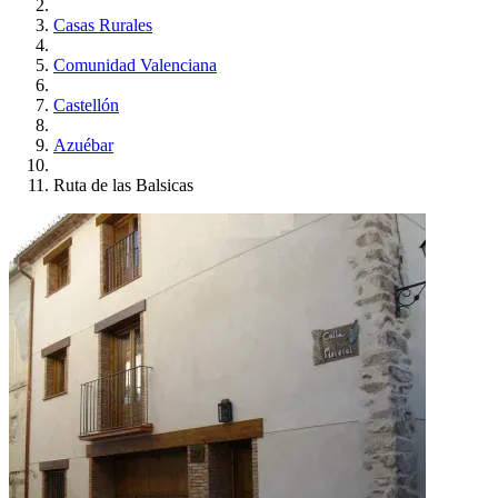
Casas Rurales
Comunidad Valenciana
Castellón
Azuébar
Ruta de las Balsicas