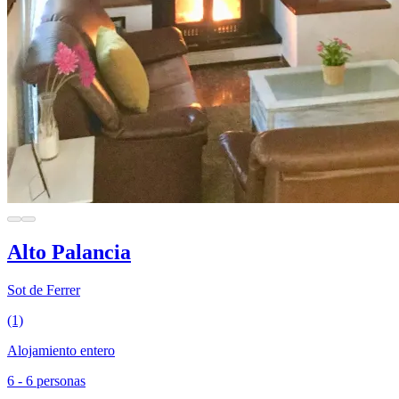
Alto Palancia
Sot de Ferrer
(1)
Alojamiento entero
6 - 6 personas