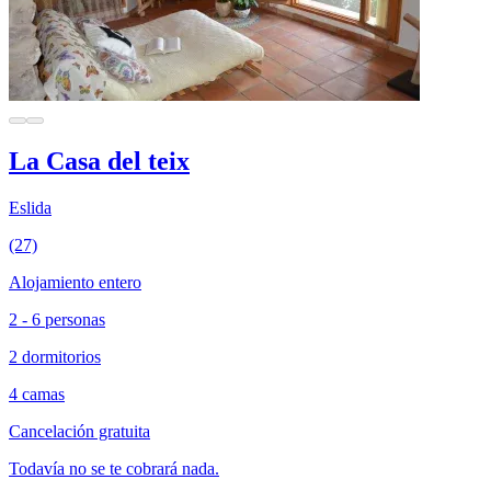
La Casa del teix
Eslida
(27)
Alojamiento entero
2 - 6 personas
2 dormitorios
4 camas
Cancelación gratuita
Todavía no se te cobrará nada.