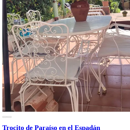
Trocito de Paraíso en el Espadán