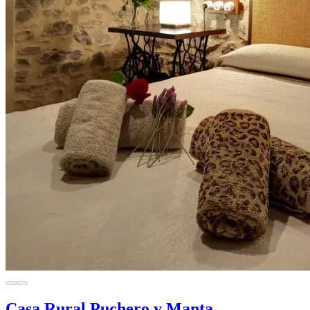
Casa Rural Puchero y Manta