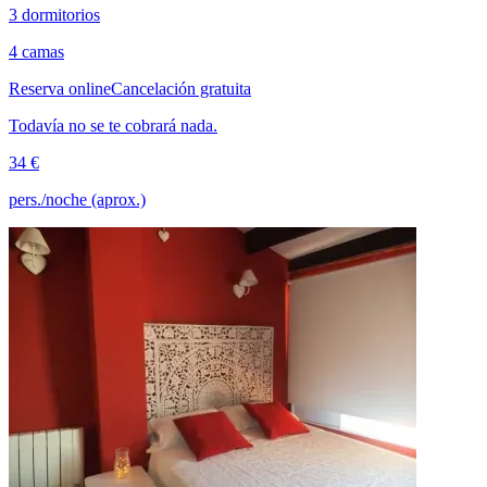
3 dormitorios
4 camas
Reserva online
Cancelación gratuita
Todavía no se te cobrará nada.
34 €
pers./noche (aprox.)