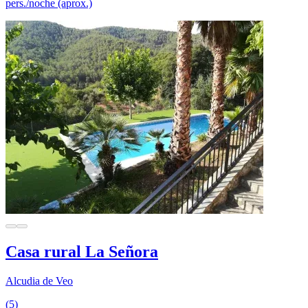
pers./noche (aprox.)
Casa rural La Señora
Alcudia de Veo
(5)