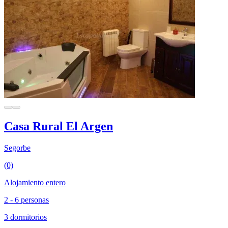
Casa Rural El Argen
Segorbe
(0)
Alojamiento entero
2 - 6 personas
3 dormitorios