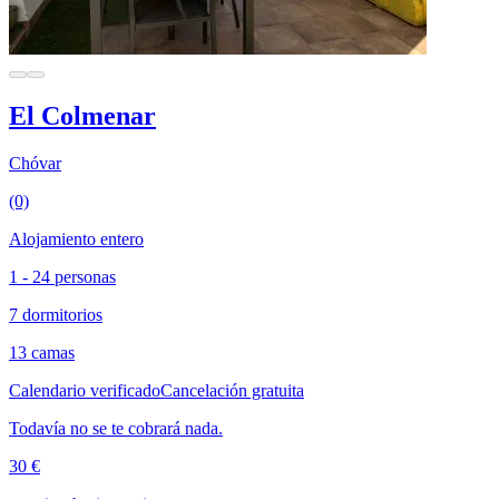
El Colmenar
Chóvar
(0)
Alojamiento entero
1 - 24 personas
7 dormitorios
13 camas
Calendario verificado
Cancelación gratuita
Todavía no se te cobrará nada.
30 €