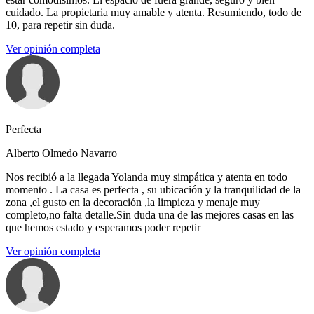
cuidado. La propietaria muy amable y atenta. Resumiendo, todo de
10, para repetir sin duda.
Ver opinión completa
Perfecta
Alberto Olmedo Navarro
Nos recibió a la llegada Yolanda muy simpática y atenta en todo
momento . La casa es perfecta , su ubicación y la tranquilidad de la
zona ,el gusto en la decoración ,la limpieza y menaje muy
completo,no falta detalle.Sin duda una de las mejores casas en las
que hemos estado y esperamos poder repetir
Ver opinión completa