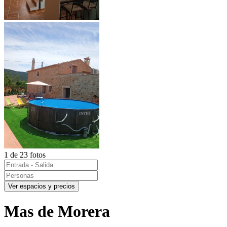
1 de 23 fotos
Ver espacios y precios
Mas de Morera