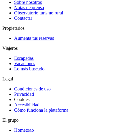
Sobre nosotros
Notas de prensa
Observatorio turismo rural
Contactar
Propietarios
Aumenta tus reservas
Viajeros
Escapadas
Vacaciones
Lo más buscado
Legal
Condiciones de uso
Privacidad
Cookies
Accesibilidad
Cómo funciona la plataforma
El grupo
Hometogo