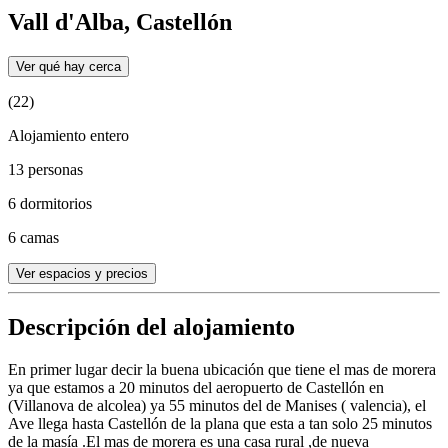
Vall d'Alba, Castellón
Ver qué hay cerca
(22)
Alojamiento entero
13 personas
6 dormitorios
6 camas
Ver espacios y precios
Descripción del alojamiento
En primer lugar decir la buena ubicación que tiene el mas de morera
ya que estamos a 20 minutos del aeropuerto de Castellón en
(Villanova de alcolea) ya 55 minutos del de Manises ( valencia), el
Ave llega hasta Castellón de la plana que esta a tan solo 25 minutos
de la masía .El mas de morera es una casa rural ,de nueva