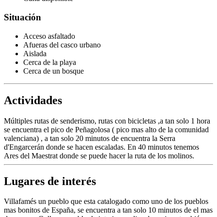
Situación
Acceso asfaltado
Afueras del casco urbano
Aislada
Cerca de la playa
Cerca de un bosque
Actividades
Múltiples rutas de senderismo, rutas con bicicletas ,a tan solo 1 hora
se encuentra el pico de Peñagolosa ( pico mas alto de la comunidad
valenciana) , a tan solo 20 minutos de encuentra la Serra
d'Engarcerán donde se hacen escaladas. En 40 minutos tenemos
Ares del Maestrat donde se puede hacer la ruta de los molinos.
Lugares de interés
Villafamés un pueblo que esta catalogado como uno de los pueblos
mas bonitos de España, se encuentra a tan solo 10 minutos de el mas