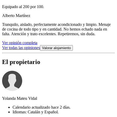
Equipado al 200 por 100.
Alberto Martínez
Tranquilo, aislado, perfectamente acondicionado y limpio. Menaje
de cocina de todo tipo y en cantidad. No hemos echado nada en
falta. Atención y trato excelentes. Repetiremos, sin duda.
Ver opinión completa
Ver todas las opiniones
Valorar alojamiento
El propietario
Yolanda Mateu Vidal
Calendario actualizado hace 2 días.
Idiomas: Catalán y Español.