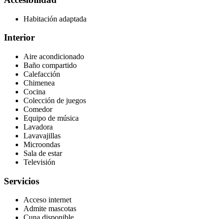
Habitación adaptada
Interior
Aire acondicionado
Baño compartido
Calefacción
Chimenea
Cocina
Colección de juegos
Comedor
Equipo de música
Lavadora
Lavavajillas
Microondas
Sala de estar
Televisión
Servicios
Acceso internet
Admite mascotas
Cuna disponible