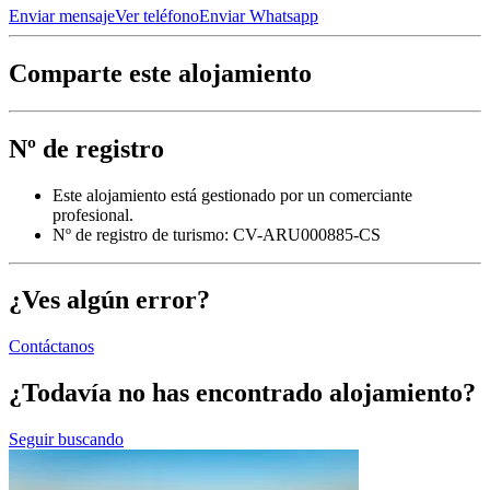
Enviar mensaje
Ver teléfono
Enviar Whatsapp
Comparte este alojamiento
Nº de registro
Este alojamiento está gestionado por un comerciante
profesional.
Nº de registro de turismo: CV-ARU000885-CS
¿Ves algún error?
Contáctanos
¿Todavía no has encontrado alojamiento?
Seguir buscando