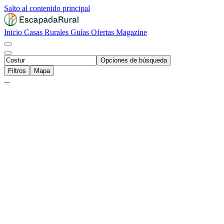
Salto al contenido principal
Inicio
Casas Rurales
Guías
Ofertas
Magazine
Opciones de búsqueda
Filtros
Mapa
...