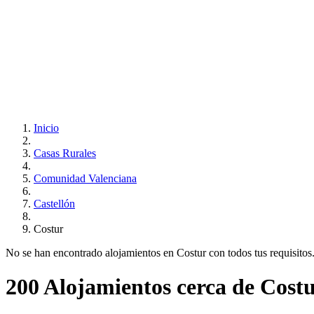
Inicio
Casas Rurales
Comunidad Valenciana
Castellón
Costur
No se han encontrado alojamientos en Costur con todos tus requisitos..
200 Alojamientos cerca de Cost