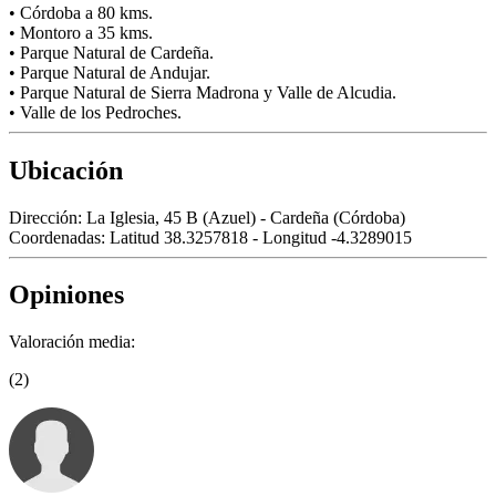
• Córdoba a 80 kms.
• Montoro a 35 kms.
• Parque Natural de Cardeña.
• Parque Natural de Andujar.
• Parque Natural de Sierra Madrona y Valle de Alcudia.
• Valle de los Pedroches.
Ubicación
Dirección:
La Iglesia, 45 B (Azuel) - Cardeña (Córdoba)
Coordenadas:
Latitud 38.3257818 - Longitud -4.3289015
Opiniones
Valoración media:
(2)