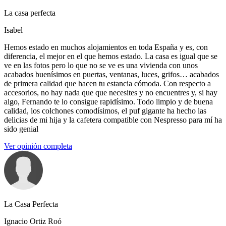
La casa perfecta
Isabel
Hemos estado en muchos alojamientos en toda España y es, con
diferencia, el mejor en el que hemos estado. La casa es igual que se
ve en las fotos pero lo que no se ve es una vivienda con unos
acabados buenísimos en puertas, ventanas, luces, grifos… acabados
de primera calidad que hacen tu estancia cómoda. Con respecto a
accesorios, no hay nada que que necesites y no encuentres y, si hay
algo, Fernando te lo consigue rapidísimo. Todo limpio y de buena
calidad, los colchones comodísimos, el puf gigante ha hecho las
delicias de mi hija y la cafetera compatible con Nespresso para mí ha
sido genial
Ver opinión completa
La Casa Perfecta
Ignacio Ortiz Roó