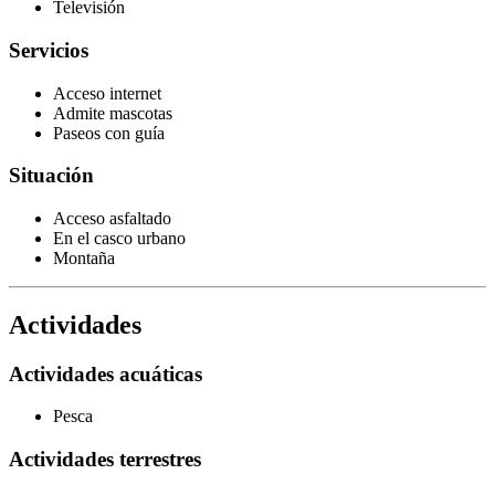
Televisión
Servicios
Acceso internet
Admite mascotas
Paseos con guía
Situación
Acceso asfaltado
En el casco urbano
Montaña
Actividades
Actividades acuáticas
Pesca
Actividades terrestres