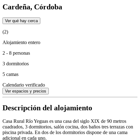
Cardeña, Córdoba
Ver qué hay cerca
(2)
Alojamiento entero
2 - 8 personas
3 dormitorios
5 camas
Calendario verificado
Ver espacios y precios
Descripción del alojamiento
Casa Rural Río Yeguas es una casa del siglo XIX de 90 metros
cuadrados, 3 dormitorios, salón cocina, dos baños tres terrazas con
piscina privada. En dos de los dormitorios dispone de una cama
adicional en cada uno.