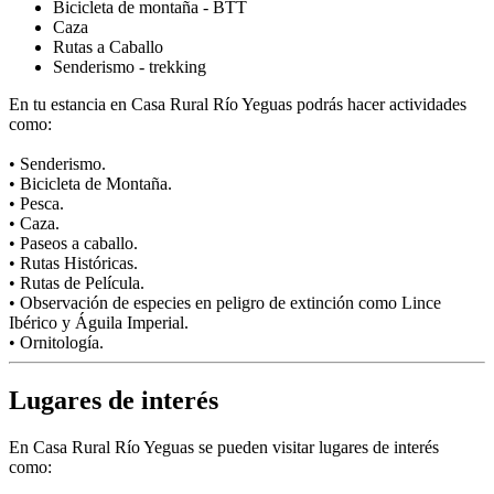
Bicicleta de montaña - BTT
Caza
Rutas a Caballo
Senderismo - trekking
En tu estancia en Casa Rural Río Yeguas podrás hacer actividades
como:
• Senderismo.
• Bicicleta de Montaña.
• Pesca.
• Caza.
• Paseos a caballo.
• Rutas Históricas.
• Rutas de Película.
• Observación de especies en peligro de extinción como Lince
Ibérico y Águila Imperial.
• Ornitología.
Lugares de interés
En Casa Rural Río Yeguas se pueden visitar lugares de interés
como: