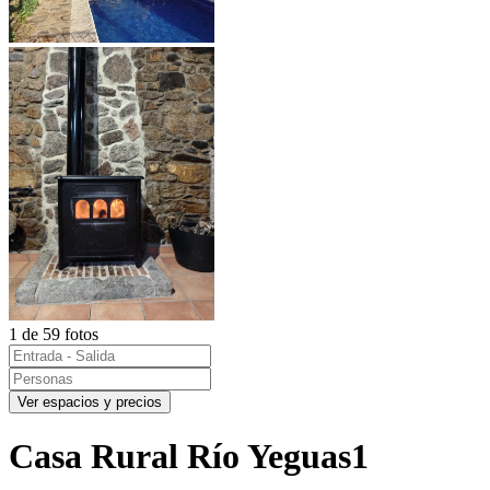
1 de 59 fotos
Ver espacios y precios
Casa Rural Río Yeguas1