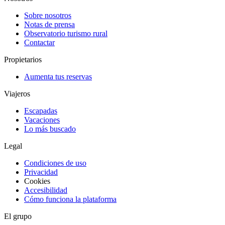
Sobre nosotros
Notas de prensa
Observatorio turismo rural
Contactar
Propietarios
Aumenta tus reservas
Viajeros
Escapadas
Vacaciones
Lo más buscado
Legal
Condiciones de uso
Privacidad
Cookies
Accesibilidad
Cómo funciona la plataforma
El grupo