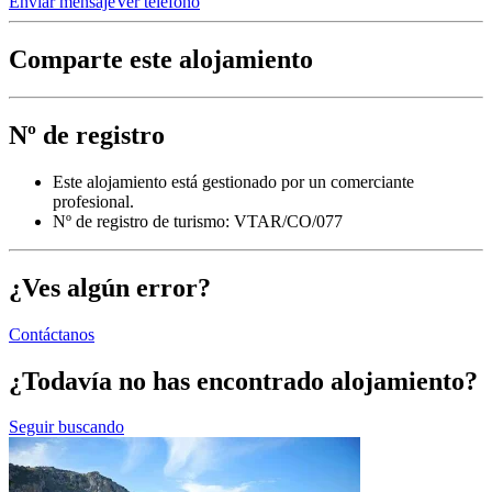
Enviar mensaje
Ver teléfono
Comparte este alojamiento
Nº de registro
Este alojamiento está gestionado por un comerciante
profesional.
Nº de registro de turismo: VTAR/CO/077
¿Ves algún error?
Contáctanos
¿Todavía no has encontrado alojamiento?
Seguir buscando