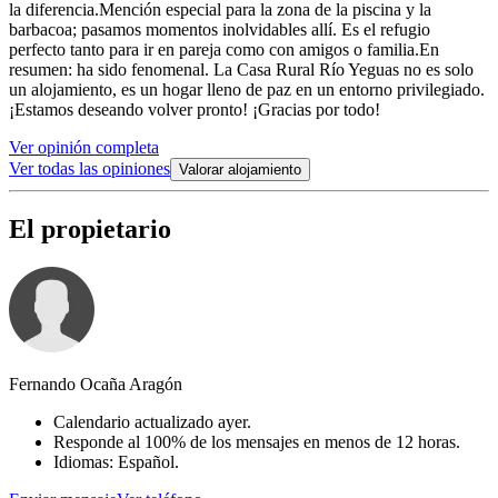
la diferencia. ​Mención especial para la zona de la piscina y la
barbacoa; pasamos momentos inolvidables allí. Es el refugio
perfecto tanto para ir en pareja como con amigos o familia. ​En
resumen: ha sido fenomenal. La Casa Rural Río Yeguas no es solo
un alojamiento, es un hogar lleno de paz en un entorno privilegiado.
¡Estamos deseando volver pronto! ¡Gracias por todo!
Ver opinión completa
Ver todas las opiniones
Valorar alojamiento
El propietario
Fernando Ocaña Aragón
Calendario actualizado ayer.
Responde al 100% de los mensajes en menos de 12 horas.
Idiomas: Español.