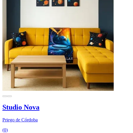
Studio Nova
Priego de Córdoba
(0)