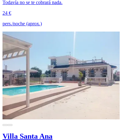
Todavía no se te cobrará nada.
24 €
pers./noche (aprox.)
Villa Santa Ana