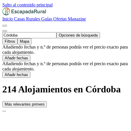
Salto al contenido principal
Inicio
Casas Rurales
Guías
Ofertas
Magazine
Opciones de búsqueda
Filtros
Mapa
Añadiendo fechas y n.º de personas podrás ver el precio exacto para
cada alojamiento.
Añadir fechas
Añadiendo fechas y n.º de personas podrás ver el precio exacto para
cada alojamiento.
Añadir fechas
214 Alojamientos en Córdoba
Más relevantes primero
...