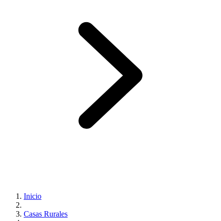
Inicio
Casas Rurales