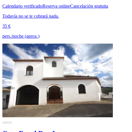
Calendario verificado
Reserva online
Cancelación gratuita
Todavía no se te cobrará nada.
35 €
pers./noche (aprox.)