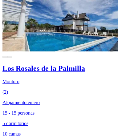
Los Rosales de la Palmilla
Montoro
(2)
Alojamiento entero
15 - 15 personas
5 dormitorios
10 camas