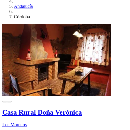
Andalucía
Córdoba
Casa Rural Doña Verónica
Los Morenos