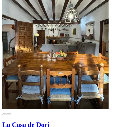
La Casa de Dori