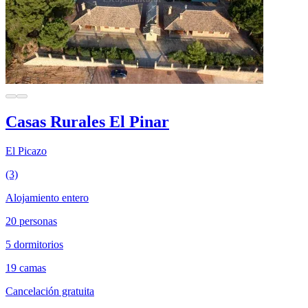
Casas Rurales El Pinar
El Picazo
(3)
Alojamiento entero
20 personas
5 dormitorios
19 camas
Cancelación gratuita