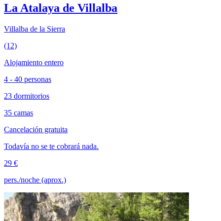
La Atalaya de Villalba
Villalba de la Sierra
(12)
Alojamiento entero
4 - 40 personas
23 dormitorios
35 camas
Cancelación gratuita
Todavía no se te cobrará nada.
29 €
pers./noche (aprox.)