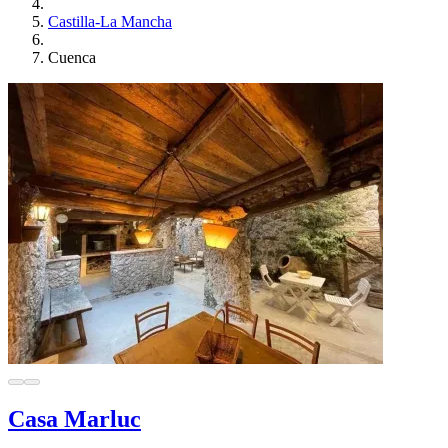
Castilla-La Mancha
Cuenca
Casa Marluc