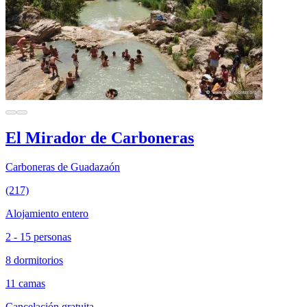
El Mirador de Carboneras
Carboneras de Guadazaón
(217)
Alojamiento entero
2 - 15 personas
8 dormitorios
11 camas
Cancelación gratuita