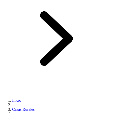
Inicio
Casas Rurales