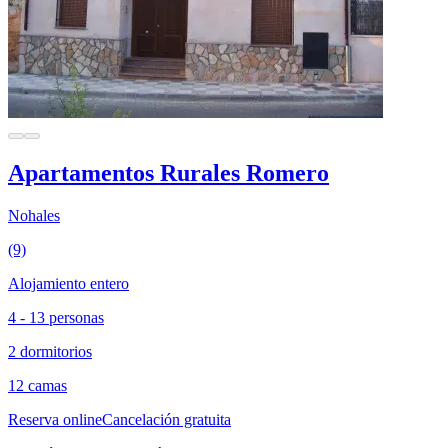
Apartamentos Rurales Romero
Nohales
(9)
Alojamiento entero
4 - 13 personas
2 dormitorios
12 camas
Reserva online
Cancelación gratuita