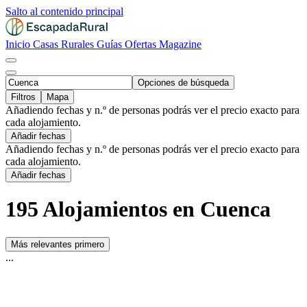
Salto al contenido principal
Inicio
Casas Rurales
Guías
Ofertas
Magazine
Opciones de búsqueda
Filtros
Mapa
Añadiendo fechas y n.º de personas podrás ver el precio exacto para
cada alojamiento.
Añadir fechas
Añadiendo fechas y n.º de personas podrás ver el precio exacto para
cada alojamiento.
Añadir fechas
195 Alojamientos en Cuenca
Más relevantes primero
...