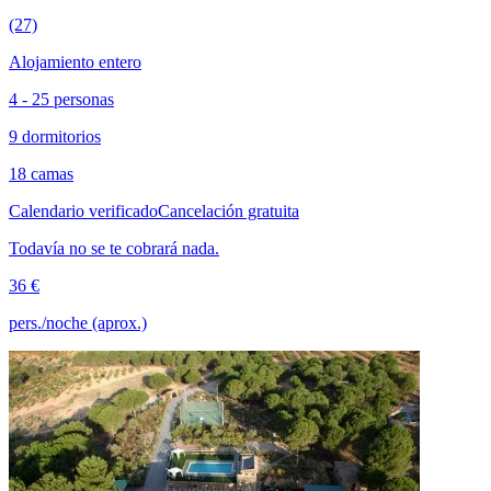
(27)
Alojamiento entero
4 - 25 personas
9 dormitorios
18 camas
Calendario verificado
Cancelación gratuita
Todavía no se te cobrará nada.
36 €
pers./noche (aprox.)