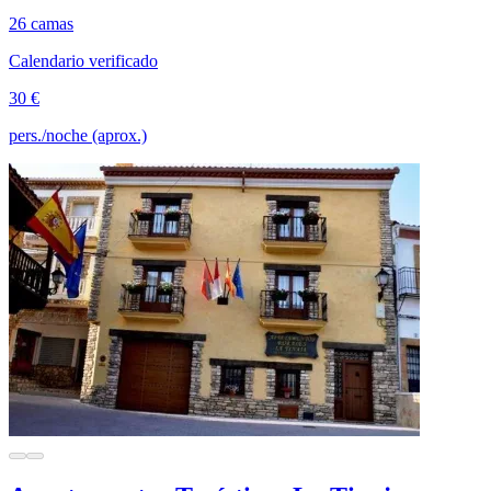
26 camas
Calendario verificado
30 €
pers./noche (aprox.)