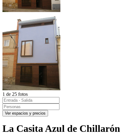
1 de 25 fotos
Ver espacios y precios
La Casita Azul de Chillarón