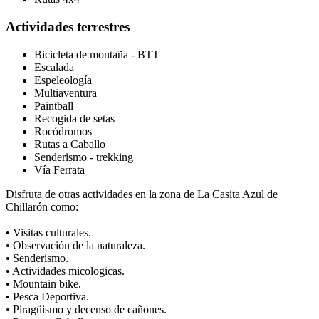
Actividades terrestres
Bicicleta de montaña - BTT
Escalada
Espeleología
Multiaventura
Paintball
Recogida de setas
Rocódromos
Rutas a Caballo
Senderismo - trekking
Vía Ferrata
Disfruta de otras actividades en la zona de La Casita Azul de
Chillarón como:
• Visitas culturales.
• Observación de la naturaleza.
• Senderismo.
• Actividades micologicas.
• Mountain bike.
• Pesca Deportiva.
• Piragüismo y decenso de cañones.