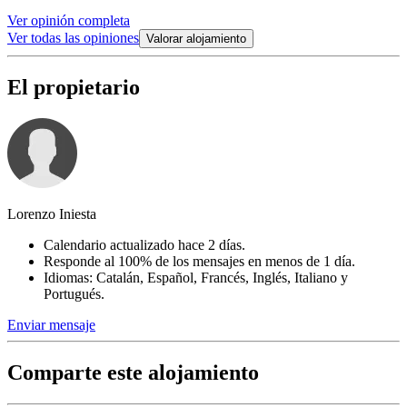
Ver opinión completa
Ver todas las opiniones
Valorar alojamiento
El propietario
Lorenzo Iniesta
Calendario actualizado hace 2 días.
Responde al 100% de los mensajes en menos de 1 día.
Idiomas: Catalán, Español, Francés, Inglés, Italiano y
Portugués.
Enviar mensaje
Comparte este alojamiento