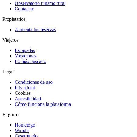
Observatorio turismo rural
Contactar
Propietarios
Aumenta tus reservas
Viajeros
Escapadas
Vacaciones
Lo más buscado
Legal
Condiciones de uso
Privacidad
Cookies
Accesibilidad
Cómo funciona la plataforma
El grupo
Hometogo
Wimdu
Casamundo