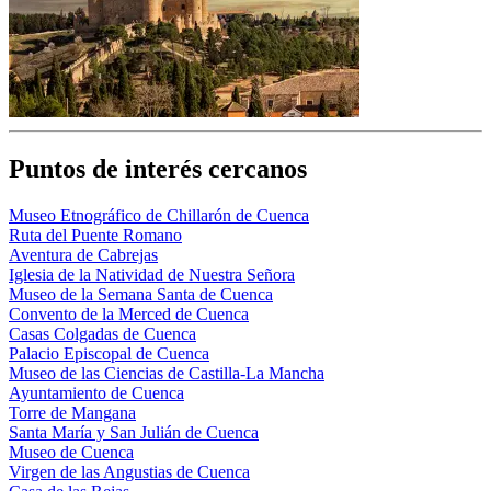
Puntos de interés cercanos
Museo Etnográfico de Chillarón de Cuenca
Ruta del Puente Romano
Aventura de Cabrejas
Iglesia de la Natividad de Nuestra Señora
Museo de la Semana Santa de Cuenca
Convento de la Merced de Cuenca
Casas Colgadas de Cuenca
Palacio Episcopal de Cuenca
Museo de las Ciencias de Castilla-La Mancha
Ayuntamiento de Cuenca
Torre de Mangana
Santa María y San Julián de Cuenca
Museo de Cuenca
Virgen de las Angustias de Cuenca