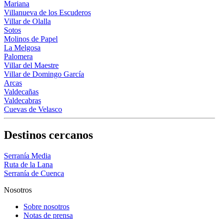
Mariana
Villanueva de los Escuderos
Villar de Olalla
Sotos
Molinos de Papel
La Melgosa
Palomera
Villar del Maestre
Villar de Domingo García
Arcas
Valdecañas
Valdecabras
Cuevas de Velasco
Destinos cercanos
Serranía Media
Ruta de la Lana
Serranía de Cuenca
Nosotros
Sobre nosotros
Notas de prensa