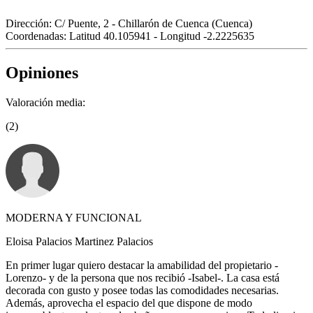
Dirección:
C/ Puente, 2 - Chillarón de Cuenca (Cuenca)
Coordenadas:
Latitud 40.105941 - Longitud -2.2225635
Opiniones
Valoración media:
(2)
MODERNA Y FUNCIONAL
Eloisa Palacios Martinez Palacios
En primer lugar quiero destacar la amabilidad del propietario -
Lorenzo- y de la persona que nos recibió -Isabel-. La casa está
decorada con gusto y posee todas las comodidades necesarias.
Además, aprovecha el espacio del que dispone de modo