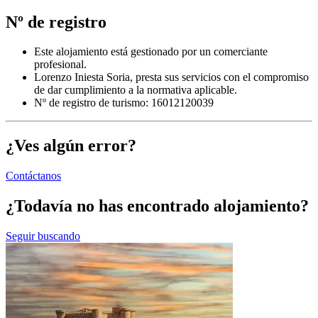
Nº de registro
Este alojamiento está gestionado por un comerciante
profesional.
Lorenzo Iniesta Soria, presta sus servicios con el compromiso
de dar cumplimiento a la normativa aplicable.
Nº de registro de turismo: 16012120039
¿Ves algún error?
Contáctanos
¿Todavía no has encontrado alojamiento?
Seguir buscando