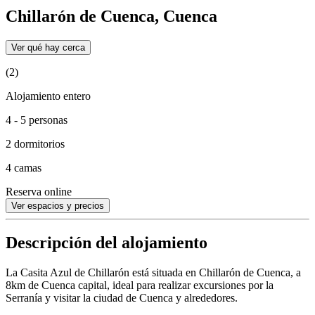
Chillarón de Cuenca, Cuenca
Ver qué hay cerca
(2)
Alojamiento entero
4 - 5 personas
2 dormitorios
4 camas
Reserva online
Ver espacios y precios
Descripción del alojamiento
La Casita Azul de Chillarón está situada en Chillarón de Cuenca, a
8km de Cuenca capital, ideal para realizar excursiones por la
Serranía y visitar la ciudad de Cuenca y alrededores.