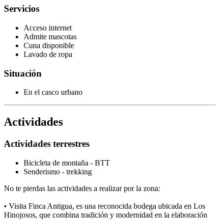
Servicios
Acceso internet
Admite mascotas
Cuna disponible
Lavado de ropa
Situación
En el casco urbano
Actividades
Actividades terrestres
Bicicleta de montaña - BTT
Senderismo - trekking
No te pierdas las actividades a realizar por la zona:
• Visita Finca Antigua, es una reconocida bodega ubicada en Los
Hinojosos, que combina tradición y modernidad en la elaboración