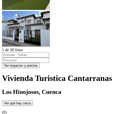
1 de 28 fotos
Ver espacios y precios
Vivienda Turistica Cantarranas
Los Hinojosos, Cuenca
Ver qué hay cerca
(0)