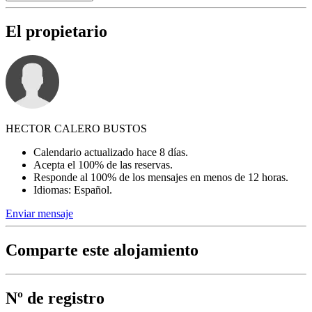
El propietario
HECTOR CALERO BUSTOS
Calendario actualizado hace 8 días.
Acepta el 100% de las reservas.
Responde al 100% de los mensajes en menos de 12 horas.
Idiomas: Español.
Enviar mensaje
Comparte este alojamiento
Nº de registro