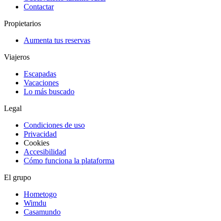
Contactar
Propietarios
Aumenta tus reservas
Viajeros
Escapadas
Vacaciones
Lo más buscado
Legal
Condiciones de uso
Privacidad
Cookies
Accesibilidad
Cómo funciona la plataforma
El grupo
Hometogo
Wimdu
Casamundo