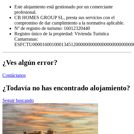
Este alojamiento está gestionado por un comerciante
profesional.
CB HOMES GROUP SL, presta sus servicios con el
compromiso de dar cumplimiento a la normativa aplicable.
Nº de registro de turismo: 16012320440
Registro único de la propiedad:
Vivienda Turistica
Cantarranas:
ESFCTU000016001000134512000000000000000000000000
¿Ves algún error?
Contáctanos
¿Todavía no has encontrado alojamiento?
Seguir buscando