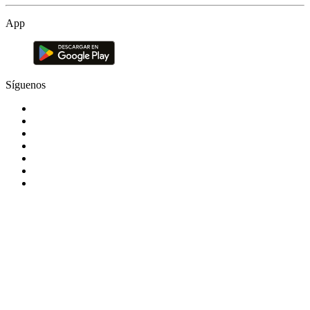
App
Síguenos