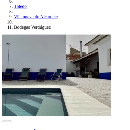
Toledo
Villanueva de Alcardete
Bodegas Verdúguez