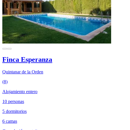
Finca Esperanza
Quintanar de la Orden
(8)
Alojamiento entero
10 personas
5 dormitorios
6 camas