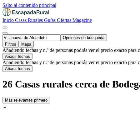
Salto al contenido principal
Inicio
Casas Rurales
Guías
Ofertas
Magazine
Opciones de búsqueda
Filtros
Mapa
Añadiendo fechas y n.º de personas podrás ver el precio exacto para 
Añadir fechas
Añadiendo fechas y n.º de personas podrás ver el precio exacto para 
Añadir fechas
26 Casas rurales cerca de Bodeg
Más relevantes primero
...