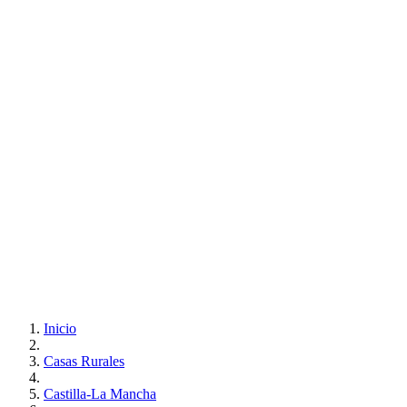
Inicio
Casas Rurales
Castilla-La Mancha