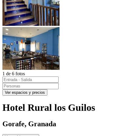
1 de 6 fotos
Ver espacios y precios
Hotel Rural los Guilos
Gorafe, Granada