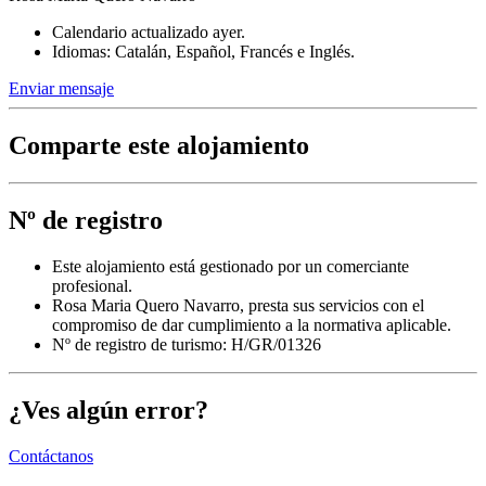
Calendario actualizado ayer.
Idiomas: Catalán, Español, Francés e Inglés.
Enviar mensaje
Comparte este alojamiento
Nº de registro
Este alojamiento está gestionado por un comerciante
profesional.
Rosa Maria Quero Navarro, presta sus servicios con el
compromiso de dar cumplimiento a la normativa aplicable.
Nº de registro de turismo: H/GR/01326
¿Ves algún error?
Contáctanos