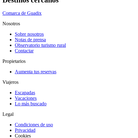
Destinos cercanos
Comarca de Guadix
Nosotros
Sobre nosotros
Notas de prensa
Observatorio turismo rural
Contactar
Propietarios
Aumenta tus reservas
Viajeros
Escapadas
Vacaciones
Lo más buscado
Legal
Condiciones de uso
Privacidad
Cookies