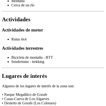
Montaña
Cerca de un río
Actividades
Actividades de motor
Rutas 4x4
Actividades terrestres
Bicicleta de montaña - BTT
Senderismo - trekking
Lugares de interés
Algunos de los lugares de interés de la zona son:
• Parque Megalítico de Gorafe
• Casas-Cueva de Los Algarves
• Desierto de Gorafe (Los Coloraos)