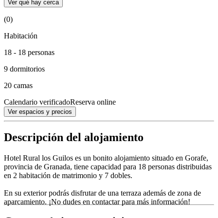
Ver qué hay cerca
(0)
Habitación
18 - 18 personas
9 dormitorios
20 camas
Calendario verificado
Reserva online
Ver espacios y precios
Descripción del alojamiento
Hotel Rural los Guilos es un bonito alojamiento situado en Gorafe,
provincia de Granada, tiene capacidad para 18 personas distribuidas
en 2 habitación de matrimonio y 7 dobles.
En su exterior podrás disfrutar de una terraza además de zona de
aparcamiento. ¡No dudes en contactar para más información!