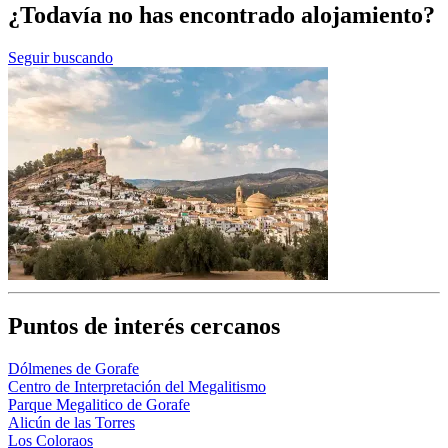
¿Todavía no has encontrado alojamiento?
Seguir buscando
Puntos de interés cercanos
Dólmenes de Gorafe
Centro de Interpretación del Megalitismo
Parque Megalitico de Gorafe
Alicún de las Torres
Los Coloraos