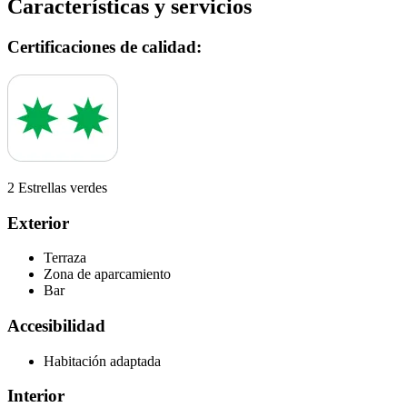
Características y servicios
Certificaciones de calidad:
2 Estrellas verdes
Exterior
Terraza
Zona de aparcamiento
Bar
Accesibilidad
Habitación adaptada
Interior