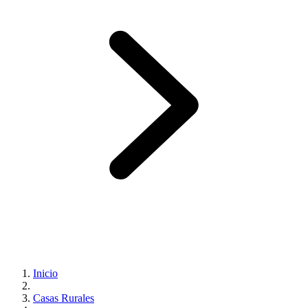
Inicio
Casas Rurales