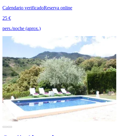
Calendario verificado
Reserva online
25 €
pers./noche (aprox.)