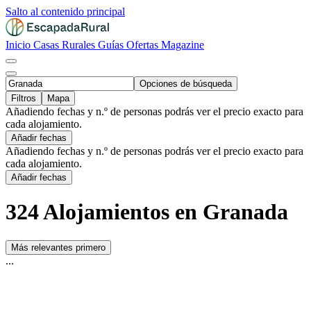
Salto al contenido principal
Inicio
Casas Rurales
Guías
Ofertas
Magazine
Opciones de búsqueda
Filtros
Mapa
Añadiendo fechas y n.º de personas podrás ver el precio exacto para
cada alojamiento.
Añadir fechas
Añadiendo fechas y n.º de personas podrás ver el precio exacto para
cada alojamiento.
Añadir fechas
324 Alojamientos en Granada
Más relevantes primero
...