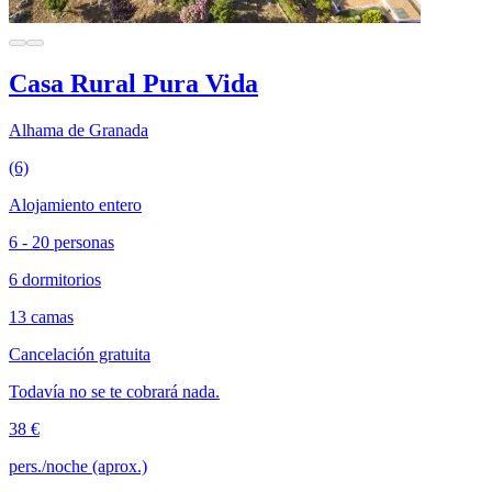
Casa Rural Pura Vida
Alhama de Granada
(6)
Alojamiento entero
6 - 20 personas
6 dormitorios
13 camas
Cancelación gratuita
Todavía no se te cobrará nada.
38 €
pers./noche (aprox.)