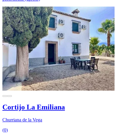
Cortijo La Emiliana
Churriana de la Vega
(0)