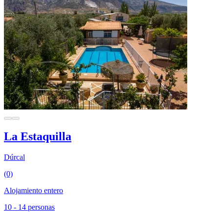
La Estaquilla
Dúrcal
(0)
Alojamiento entero
10 - 14 personas