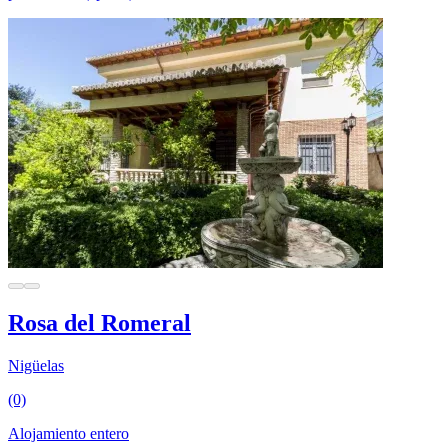
Rosa del Romeral
Nigüelas
(0)
Alojamiento entero