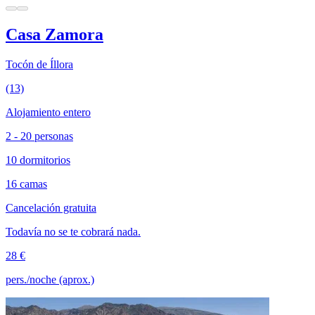
Casa Zamora
Tocón de Íllora
(13)
Alojamiento entero
2 - 20 personas
10 dormitorios
16 camas
Cancelación gratuita
Todavía no se te cobrará nada.
28 €
pers./noche (aprox.)