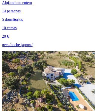
Alojamiento entero
14 personas
5 dormitorios
10 camas
20 €
pers./noche (aprox.)