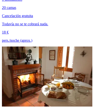
20 camas
Cancelación gratuita
Todavía no se te cobrará nada.
18 €
pers./noche (aprox.)