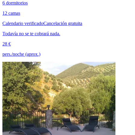
6 dormitorios
12 camas
Calendario verificado
Cancelación gratuita
Todavía no se te cobrará nada.
28 €
pers./noche (aprox.)