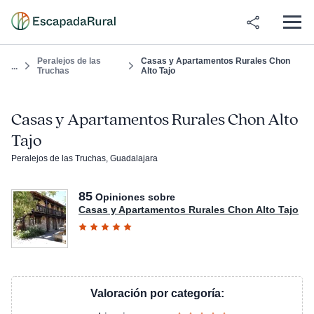
Peralejos de las
Casas y Apartamentos Rurales Chon
...
Truchas
Alto Tajo
Casas y Apartamentos Rurales Chon Alto
Tajo
Peralejos de las Truchas, Guadalajara
85
Opiniones sobre
Casas y Apartamentos Rurales Chon Alto Tajo
Valoración por categoría: