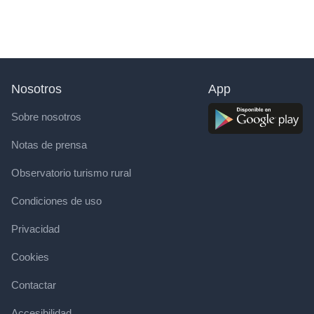
Nosotros
App
Sobre nosotros
Notas de prensa
Observatorio turismo rural
Condiciones de uso
Privacidad
Cookies
Contactar
Accesibilidad