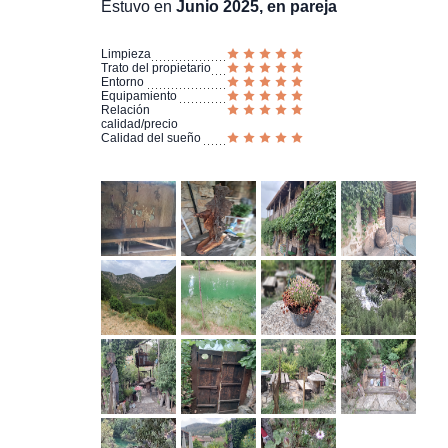
Estuvo en
Junio 2025, en pareja
Limpieza
Trato del propietario
Entorno
Equipamiento
Relación
calidad/precio
Calidad del sueño