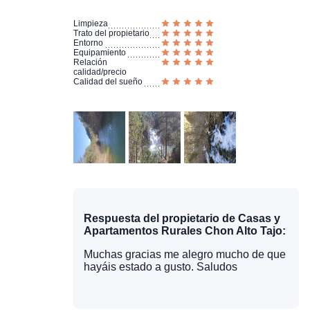
Limpieza
Trato del propietario
Entorno
Equipamiento
Relación
calidad/precio
Calidad del sueño
Respuesta del propietario de Casas y
Apartamentos Rurales Chon Alto Tajo:
Muchas gracias me alegro mucho de que
hayáis estado a gusto. Saludos