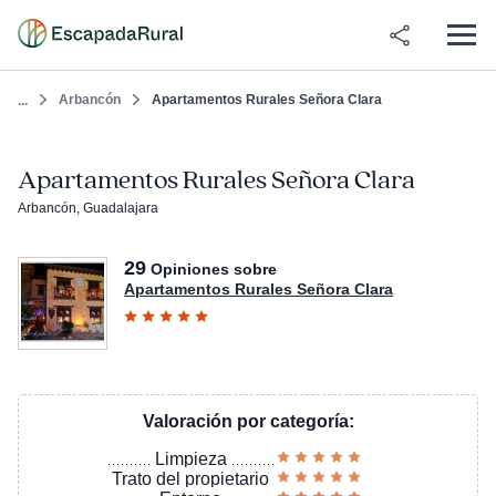
Arbancón
Apartamentos Rurales Señora Clara
...
Apartamentos Rurales Señora Clara
Arbancón, Guadalajara
29
Opiniones sobre
Apartamentos Rurales Señora Clara
Valoración por categoría:
Limpieza
Trato del propietario