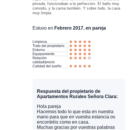
privada, funcionaban a la perfección. El baño muy
comodo, y la cama también. Y sobre todo, la casa
muy limpia.
Estuvo en
Febrero 2017, en pareja
Limpieza
Trato del propietario
Entorno
Equipamiento
Relación
calidad/precio
Calidad del sueño
Respuesta del propietario de
Apartamentos Rurales Señora Clara:
Hola pareja
Hacemos todo lo que esta en nuestra
mano para que en vuestra estancia os
encontréis como en casa.
Muchas gracias por vuestras palabras