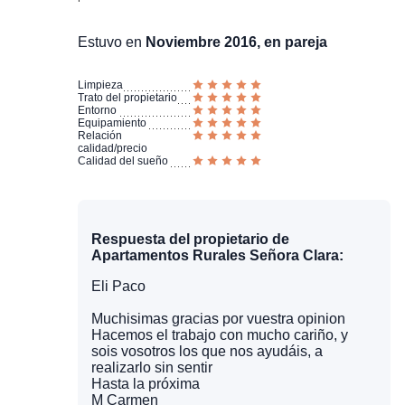
Estuvo en
Noviembre 2016, en pareja
Limpieza
Trato del propietario
Entorno
Equipamiento
Relación
calidad/precio
Calidad del sueño
Respuesta del propietario de
Apartamentos Rurales Señora Clara:
Eli Paco
Muchisimas gracias por vuestra opinion
Hacemos el trabajo con mucho cariño, y
sois vosotros los que nos ayudáis, a
realizarlo sin sentir
Hasta la próxima
M Carmen