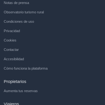
Notas de prensa
Observatorio turismo rural
Condiciones de uso
Privacidad
Cookies
Contactar
Accesibilidad
Cómo funciona la plataforma
Propietarios
Aumenta tus reservas
Viajeros