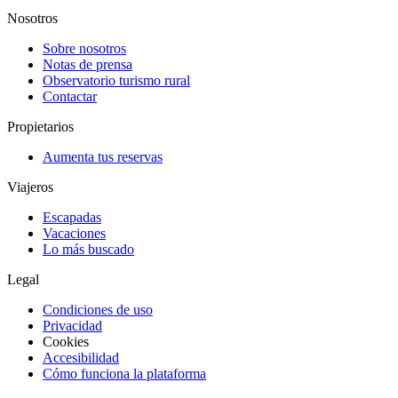
Nosotros
Sobre nosotros
Notas de prensa
Observatorio turismo rural
Contactar
Propietarios
Aumenta tus reservas
Viajeros
Escapadas
Vacaciones
Lo más buscado
Legal
Condiciones de uso
Privacidad
Cookies
Accesibilidad
Cómo funciona la plataforma