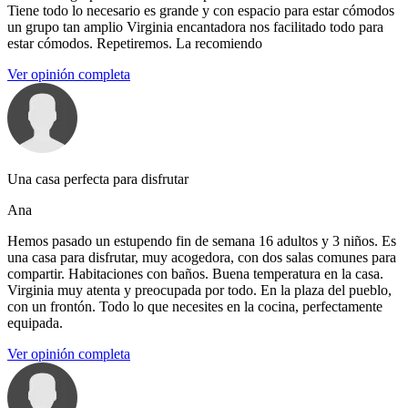
Tiene todo lo necesario es grande y con espacio para estar cómodos
un grupo tan amplio Virginia encantadora nos facilitado todo para
estar cómodos. Repetiremos. La recomiendo
Ver opinión completa
Una casa perfecta para disfrutar
Ana
Hemos pasado un estupendo fin de semana 16 adultos y 3 niños. Es
una casa para disfrutar, muy acogedora, con dos salas comunes para
compartir. Habitaciones con baños. Buena temperatura en la casa.
Virginia muy atenta y preocupada por todo. En la plaza del pueblo,
con un frontón. Todo lo que necesites en la cocina, perfectamente
equipada.
Ver opinión completa