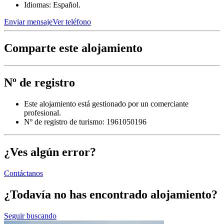
Idiomas: Español.
Enviar mensaje
Ver teléfono
Comparte este alojamiento
Nº de registro
Este alojamiento está gestionado por un comerciante
profesional.
Nº de registro de turismo: 1961050196
¿Ves algún error?
Contáctanos
¿Todavía no has encontrado alojamiento?
Seguir buscando