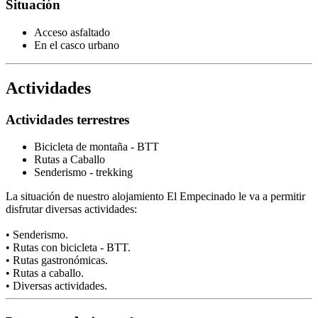
Situación
Acceso asfaltado
En el casco urbano
Actividades
Actividades terrestres
Bicicleta de montaña - BTT
Rutas a Caballo
Senderismo - trekking
La situación de nuestro alojamiento El Empecinado le va a permitir
disfrutar diversas actividades:
• Senderismo.
• Rutas con bicicleta - BTT.
• Rutas gastronómicas.
• Rutas a caballo.
• Diversas actividades.