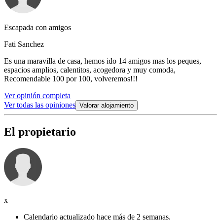
Escapada con amigos
Fati Sanchez
Es una maravilla de casa, hemos ido 14 amigos mas los peques,
espacios amplios, calentitos, acogedora y muy comoda,
Recomendable 100 por 100, volveremos!!!
Ver opinión completa
Ver todas las opiniones
Valorar alojamiento
El propietario
x
Calendario actualizado hace más de 2 semanas.