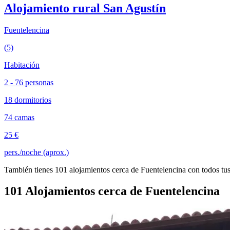
Alojamiento rural San Agustín
Fuentelencina
(5)
Habitación
2 - 76 personas
18 dormitorios
74 camas
25 €
pers./noche (aprox.)
También tienes 101 alojamientos cerca de Fuentelencina con todos tus
101 Alojamientos cerca de Fuentelencina