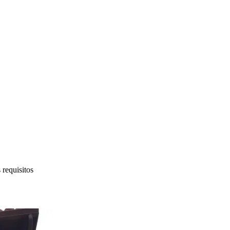
 requisitos