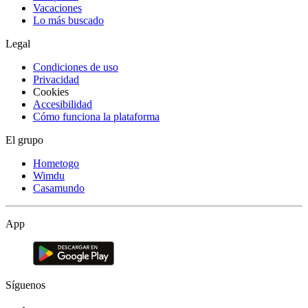
Vacaciones
Lo más buscado
Legal
Condiciones de uso
Privacidad
Cookies
Accesibilidad
Cómo funciona la plataforma
El grupo
Hometogo
Wimdu
Casamundo
App
Síguenos