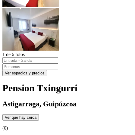
1 de 6 fotos
Ver espacios y precios
Pension Txingurri
Astigarraga, Guipúzcoa
Ver qué hay cerca
(0)