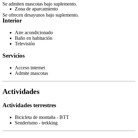
Se admiten mascotas bajo suplemento.
Zona de aparcamiento
Se ofrecen desayunos bajo suplemento.
Interior
Aire acondicionado
Baño en habitación
Televisión
Servicios
Acceso internet
Admite mascotas
Actividades
Actividades terrestres
Bicicleta de montaña - BTT
Senderismo - trekking