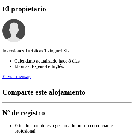
El propietario
Inversiones Turisticas Txingurri SL
Calendario actualizado hace 8 días.
Idiomas: Español e Inglés.
Enviar mensaje
Comparte este alojamiento
Nº de registro
Este alojamiento está gestionado por un comerciante
profesional.