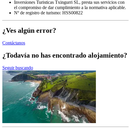
Inversiones Turisticas Txingurri SL, presta sus servicios con
el compromiso de dar cumplimiento a la normativa aplicable.
Nº de registro de turismo: HSS00822
¿Ves algún error?
Contáctanos
¿Todavía no has encontrado alojamiento?
Seguir buscando