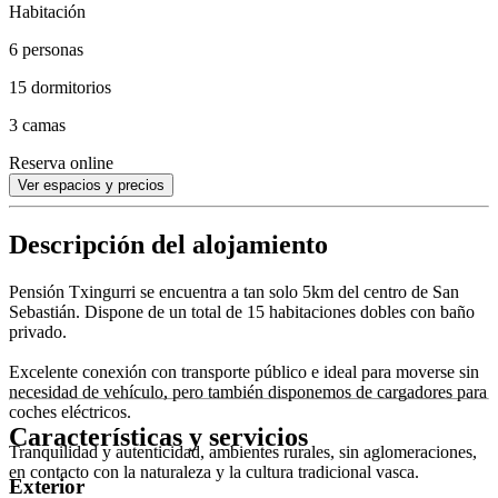
Habitación
6 personas
15 dormitorios
3 camas
Reserva online
Ver espacios y precios
Descripción del alojamiento
Pensión Txingurri se encuentra a tan solo 5km del centro de San
Sebastián. Dispone de un total de 15 habitaciones dobles con baño
privado.
Excelente conexión con transporte público e ideal para moverse sin
necesidad de vehículo, pero también disponemos de cargadores para
coches eléctricos.
Características y servicios
Tranquilidad y autenticidad, ambientes rurales, sin aglomeraciones,
en contacto con la naturaleza y la cultura tradicional vasca.
Exterior