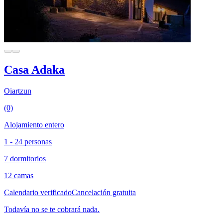
Casa Adaka
Oiartzun
(0)
Alojamiento entero
1 - 24 personas
7 dormitorios
12 camas
Calendario verificado
Cancelación gratuita
Todavía no se te cobrará nada.