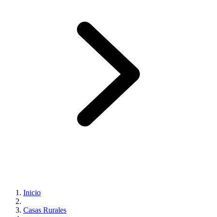
Inicio
Casas Rurales