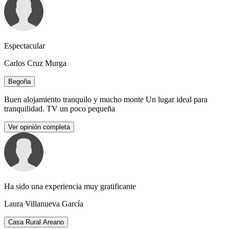
Espectacular
Carlos Cruz Murga
Begoña
Buen alojamiento tranquilo y mucho monte Un lugar ideal para
tranquilidad. TV un poco pequeña
Ver opinión completa
Ha sido una experiencia muy gratificante
Laura Villanueva García
Casa Rural Areano