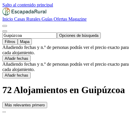
Salto al contenido principal
Inicio
Casas Rurales
Guías
Ofertas
Magazine
Opciones de búsqueda
Filtros
Mapa
Añadiendo fechas y n.º de personas podrás ver el precio exacto para
cada alojamiento.
Añadir fechas
Añadiendo fechas y n.º de personas podrás ver el precio exacto para
cada alojamiento.
Añadir fechas
72 Alojamientos en Guipúzcoa
Más relevantes primero
...