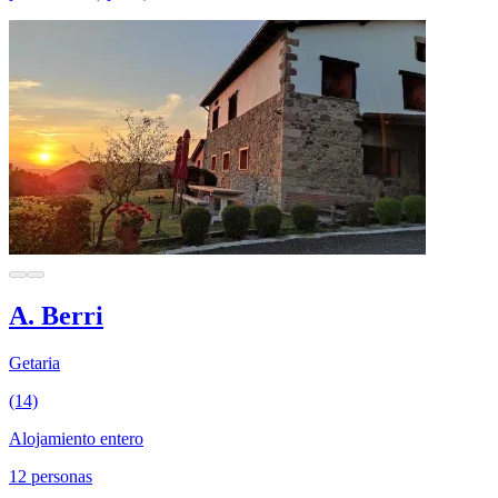
A. Berri
Getaria
(14)
Alojamiento entero
12 personas