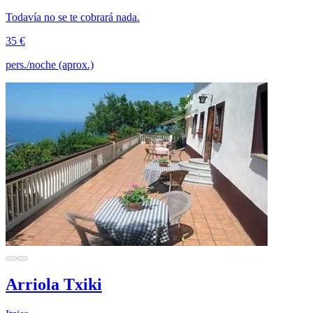
Todavía no se te cobrará nada.
35 €
pers./noche (aprox.)
Arriola Txiki