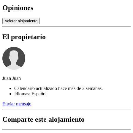
Opiniones
Valorar alojamiento
El propietario
Juan Juan
Calendario actualizado hace más de 2 semanas.
Idiomas: Español.
Enviar mensaje
Comparte este alojamiento