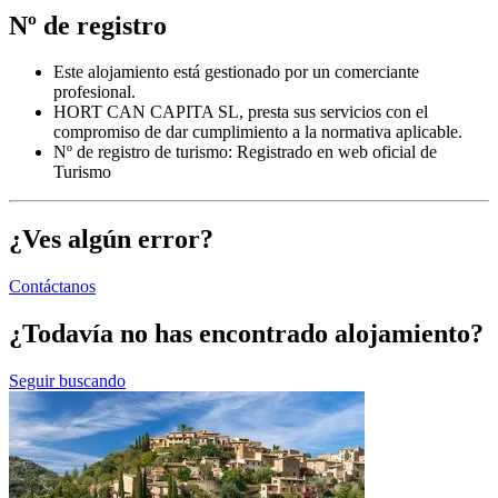
Nº de registro
Este alojamiento está gestionado por un comerciante
profesional.
HORT CAN CAPITA SL, presta sus servicios con el
compromiso de dar cumplimiento a la normativa aplicable.
Nº de registro de turismo: Registrado en web oficial de
Turismo
¿Ves algún error?
Contáctanos
¿Todavía no has encontrado alojamiento?
Seguir buscando