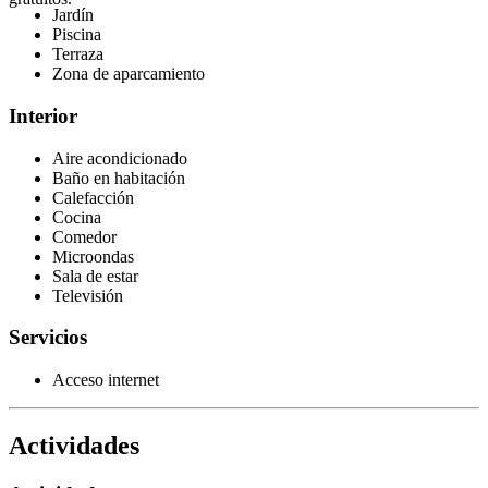
Jardín
Piscina
Terraza
Zona de aparcamiento
Interior
Aire acondicionado
Baño en habitación
Calefacción
Cocina
Comedor
Microondas
Sala de estar
Televisión
Servicios
Acceso internet
Actividades