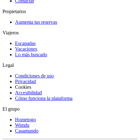
Contactar
Propietarios
Aumenta tus reservas
Viajeros
Escapadas
Vacaciones
Lo más buscado
Legal
Condiciones de uso
Privacidad
Cookies
Accesibilidad
Cómo funciona la plataforma
El grupo
Hometogo
Wimdu
Casamundo