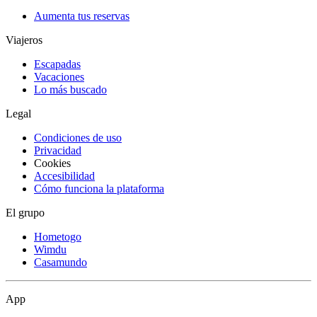
Aumenta tus reservas
Viajeros
Escapadas
Vacaciones
Lo más buscado
Legal
Condiciones de uso
Privacidad
Cookies
Accesibilidad
Cómo funciona la plataforma
El grupo
Hometogo
Wimdu
Casamundo
App