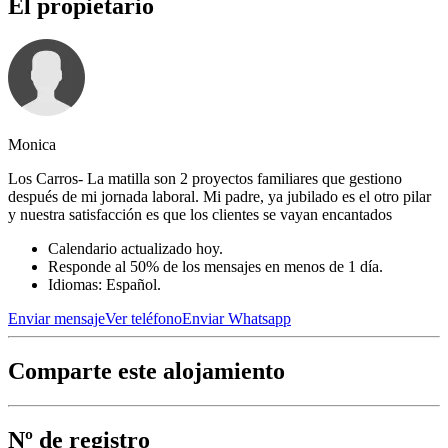
El propietario
Monica
Los Carros- La matilla son 2 proyectos familiares que gestiono
después de mi jornada laboral. Mi padre, ya jubilado es el otro pilar
y nuestra satisfacción es que los clientes se vayan encantados
Calendario actualizado hoy.
Responde al 50% de los mensajes en menos de 1 día.
Idiomas: Español.
Enviar mensaje
Ver teléfono
Enviar Whatsapp
Comparte este alojamiento
Nº de registro