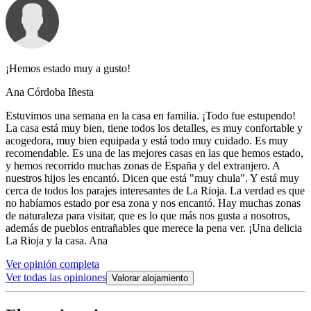
¡Hemos estado muy a gusto!
Ana Córdoba Iñesta
Estuvimos una semana en la casa en familia. ¡Todo fue estupendo!
La casa está muy bien, tiene todos los detalles, es muy confortable y
acogedora, muy bien equipada y está todo muy cuidado. Es muy
recomendable. Es una de las mejores casas en las que hemos estado,
y hemos recorrido muchas zonas de España y del extranjero. A
nuestros hijos les encantó. Dicen que está "muy chula". Y está muy
cerca de todos los parajes interesantes de La Rioja. La verdad es que
no habíamos estado por esa zona y nos encantó. Hay muchas zonas
de naturaleza para visitar, que es lo que más nos gusta a nosotros,
además de pueblos entrañables que merece la pena ver. ¡Una delicia
La Rioja y la casa. Ana
Ver opinión completa
Ver todas las opiniones
Valorar alojamiento