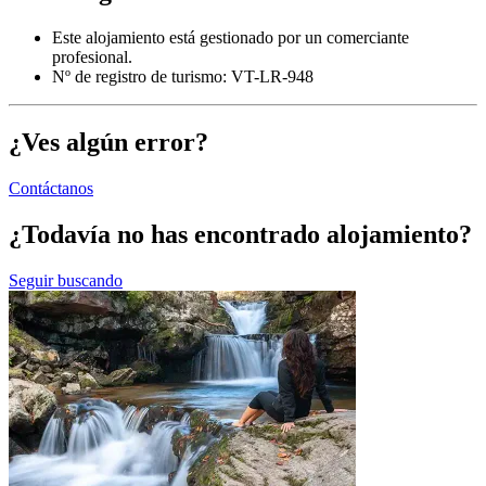
Este alojamiento está gestionado por un comerciante
profesional.
Nº de registro de turismo: VT-LR-948
¿Ves algún error?
Contáctanos
¿Todavía no has encontrado alojamiento?
Seguir buscando