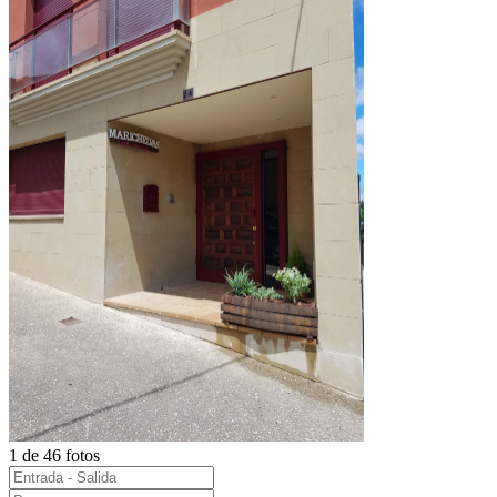
1 de 46 fotos