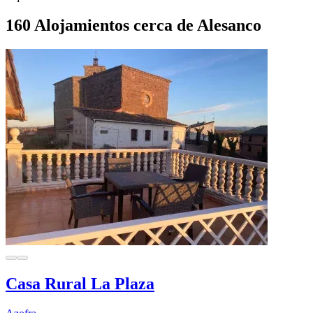
160 Alojamientos cerca de Alesanco
Casa Rural La Plaza