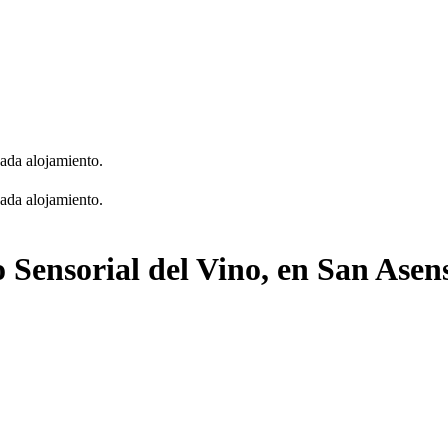
cada alojamiento.
cada alojamiento.
 Sensorial del Vino, en San Asen