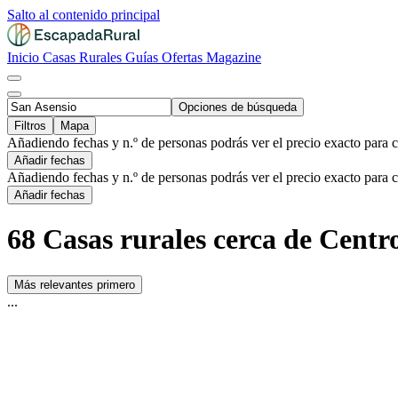
Salto al contenido principal
Inicio
Casas Rurales
Guías
Ofertas
Magazine
Opciones de búsqueda
Filtros
Mapa
Añadiendo fechas y n.º de personas podrás ver el precio exacto para 
Añadir fechas
Añadiendo fechas y n.º de personas podrás ver el precio exacto para 
Añadir fechas
68 Casas rurales cerca de Centro
Más relevantes primero
...