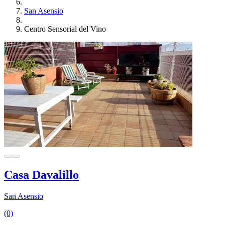
San Asensio
Centro Sensorial del Vino
Casa Davalillo
San Asensio
(0)