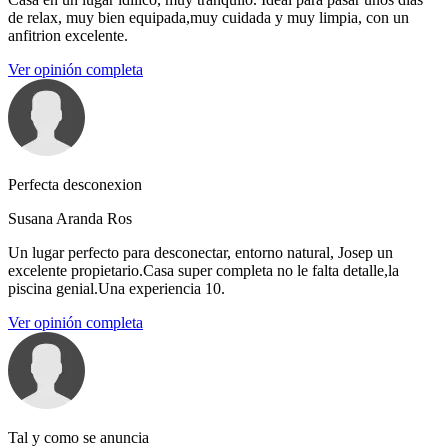
de relax, muy bien equipada,muy cuidada y muy limpia, con un
anfitrion excelente.
Ver opinión completa
Perfecta desconexion
Susana Aranda Ros
Un lugar perfecto para desconectar, entorno natural, Josep un
excelente propietario.Casa super completa no le falta detalle,la
piscina genial.Una experiencia 10.
Ver opinión completa
Tal y como se anuncia