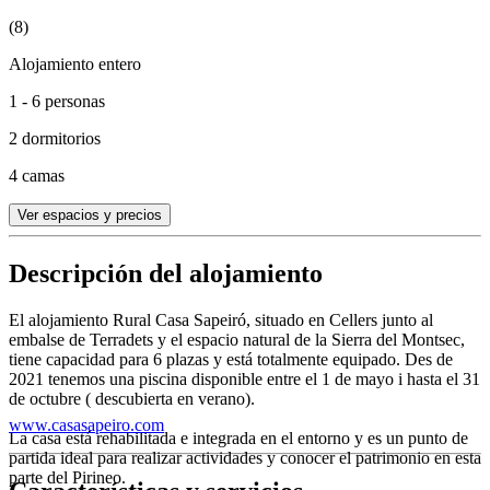
(8)
Alojamiento entero
1 - 6 personas
2 dormitorios
4 camas
Ver espacios y precios
Descripción del alojamiento
El alojamiento Rural Casa Sapeiró, situado en Cellers junto al
embalse de Terradets y el espacio natural de la Sierra del Montsec,
tiene capacidad para 6 plazas y está totalmente equipado. Des de
2021 tenemos una piscina disponible entre el 1 de mayo i hasta el 31
de octubre ( descubierta en verano).
www.casasapeiro.com
La casa está rehabilitada e integrada en el entorno y es un punto de
partida ideal para realizar actividades y conocer el patrimonio en esta
parte del Pirineo.