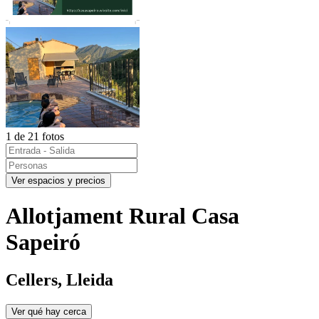
1 de 21 fotos
Ver espacios y precios
Allotjament Rural Casa
Sapeiró
Cellers, Lleida
Ver qué hay cerca