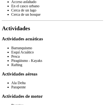
Acceso asfaltado
En el casco urbano
Cerca de un lago
Cerca de un bosque
Actividades
Actividades acuáticas
Barranquismo
Esquí Acuático
Pesca
Piragüismo - Kayaks
Rafting
Actividades aéreas
Ala Delta
Parapente
Actividades de motor