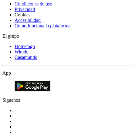
Condiciones de uso
Privacidad
Cookies
Accesibilidad
Cómo funciona la plataforma
El grupo
Hometogo
Wimdu
Casamundo
App
Síguenos