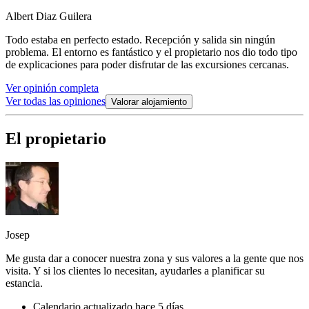
Albert Diaz Guilera
Todo estaba en perfecto estado. Recepción y salida sin ningún
problema. El entorno es fantástico y el propietario nos dio todo tipo
de explicaciones para poder disfrutar de las excursiones cercanas.
Ver opinión completa
Ver todas las opiniones
Valorar alojamiento
El propietario
Josep
Me gusta dar a conocer nuestra zona y sus valores a la gente que nos
visita. Y si los clientes lo necesitan, ayudarles a planificar su
estancia.
Calendario actualizado hace 5 días.