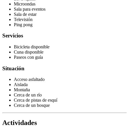
Microondas
Sala para eventos
Sala de estar
Televisión
Ping pong
Servicios
Bicicleta disponible
Cuna disponible
Paseos con guía
Situación
Acceso asfaltado
Aislada
Montaña
Cerca de un río
Cerca de pistas de esquí
Cerca de un bosque
Actividades