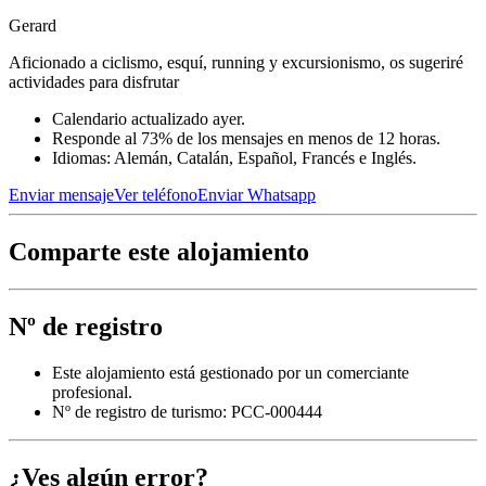
Gerard
Aficionado a ciclismo, esquí, running y excursionismo, os sugeriré
actividades para disfrutar
Calendario actualizado ayer.
Responde al 73% de los mensajes en menos de 12 horas.
Idiomas: Alemán, Catalán, Español, Francés e Inglés.
Enviar mensaje
Ver teléfono
Enviar Whatsapp
Comparte este alojamiento
Nº de registro
Este alojamiento está gestionado por un comerciante
profesional.
Nº de registro de turismo: PCC-000444
¿Ves algún error?