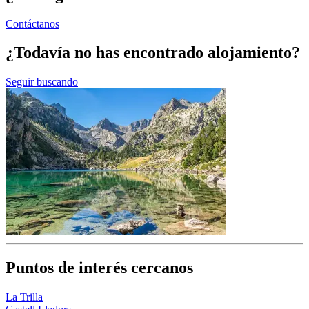
Contáctanos
¿Todavía no has encontrado alojamiento?
Seguir buscando
Puntos de interés cercanos
La Trilla