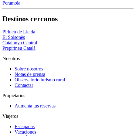
Peramola
Destinos cercanos
Pirineu de Lleida
El Solsonès
Catalunya Central
Prepirineu Català
Nosotros
Sobre nosotros
Notas de prensa
Observatorio turismo rural
Contactar
Propietarios
Aumenta tus reservas
Viajeros
Escapadas
Vacaciones