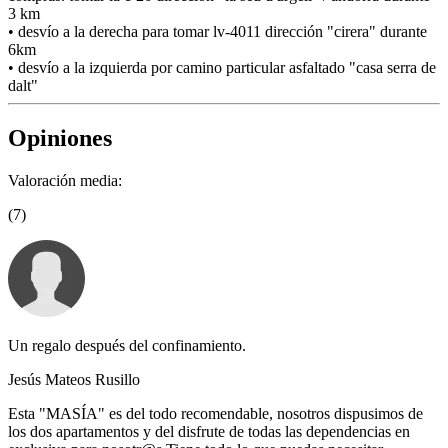
3 km
• desvío a la derecha para tomar lv-4011 dirección "cirera" durante
6km
• desvío a la izquierda por camino particular asfaltado "casa serra de
dalt"
Opiniones
Valoración media:
(7)
Un regalo después del confinamiento.
Jesús Mateos Rusillo
Esta "MASÍA" es del todo recomendable, nosotros dispusimos de
los dos apartamentos y del disfrute de todas las dependencias en