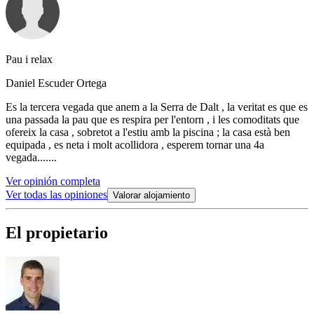
Pau i relax
Daniel Escuder Ortega
Es la tercera vegada que anem a la Serra de Dalt , la veritat es que es
una passada la pau que es respira per l'entorn , i les comoditats que
ofereix la casa , sobretot a l'estiu amb la piscina ; la casa està ben
equipada , es neta i molt acollidora , esperem tornar una 4a
vegada.......
Ver opinión completa
Ver todas las opiniones
Valorar alojamiento
El propietario