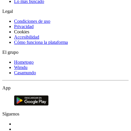
Lo más buscado
Legal
Condiciones de uso
Privacidad
Cookies
Accesibilidad
Cómo funciona la plataforma
El grupo
Hometogo
Wimdu
Casamundo
App
Síguenos