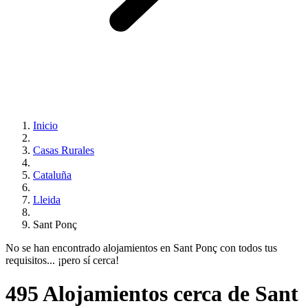
Inicio
Casas Rurales
Cataluña
Lleida
Sant Ponç
No se han encontrado alojamientos en Sant Ponç con todos tus
requisitos... ¡pero sí cerca!
495 Alojamientos cerca de Sant