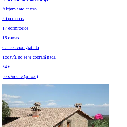
Alojamiento entero
20 personas
17 dormitorios
16 camas
Cancelación gratuita
Todavía no se te cobrará nada.
54 €
pers./noche (aprox.)