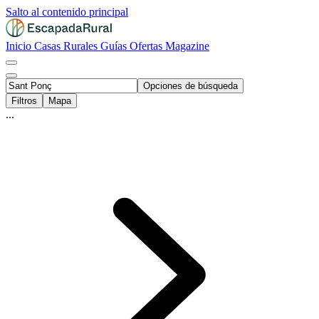
Salto al contenido principal
Inicio
Casas Rurales
Guías
Ofertas
Magazine
Opciones de búsqueda
Filtros
Mapa
...