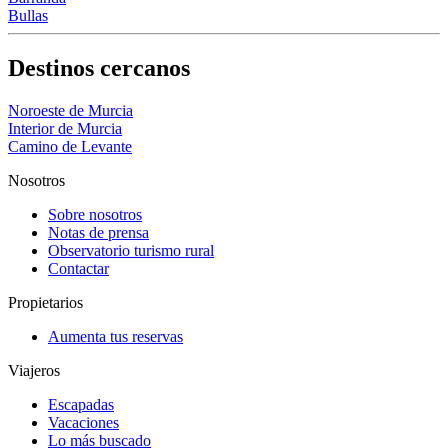
Bullas
Destinos cercanos
Noroeste de Murcia
Interior de Murcia
Camino de Levante
Nosotros
Sobre nosotros
Notas de prensa
Observatorio turismo rural
Contactar
Propietarios
Aumenta tus reservas
Viajeros
Escapadas
Vacaciones
Lo más buscado