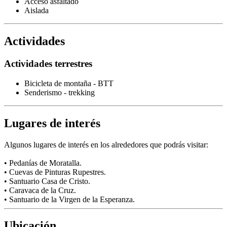
Acceso asfaltado
Aislada
Actividades
Actividades terrestres
Bicicleta de montaña - BTT
Senderismo - trekking
Lugares de interés
Algunos lugares de interés en los alrededores que podrás visitar:
• Pedanías de Moratalla.
• Cuevas de Pinturas Rupestres.
• Santuario Casa de Cristo.
• Caravaca de la Cruz.
• Santuario de la Virgen de la Esperanza.
Ubicación