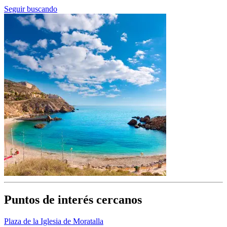
Seguir buscando
Puntos de interés cercanos
Plaza de la Iglesia de Moratalla