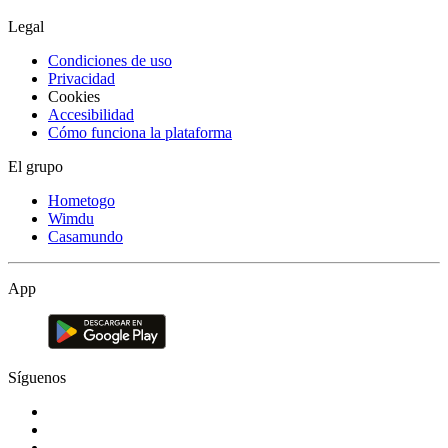
Legal
Condiciones de uso
Privacidad
Cookies
Accesibilidad
Cómo funciona la plataforma
El grupo
Hometogo
Wimdu
Casamundo
App
Síguenos