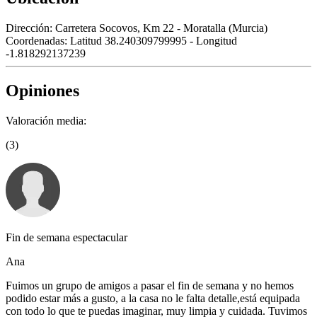
Dirección:
Carretera Socovos, Km 22 - Moratalla (Murcia)
Coordenadas:
Latitud 38.240309799995 - Longitud
-1.818292137239
Opiniones
Valoración media:
(3)
Fin de semana espectacular
Ana
Fuimos un grupo de amigos a pasar el fin de semana y no hemos
podido estar más a gusto, a la casa no le falta detalle,está equipada
con todo lo que te puedas imaginar, muy limpia y cuidada. Tuvimos