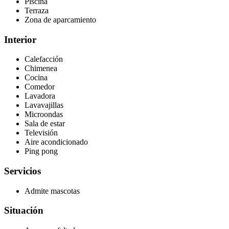
Piscina
Terraza
Zona de aparcamiento
Interior
Calefacción
Chimenea
Cocina
Comedor
Lavadora
Lavavajillas
Microondas
Sala de estar
Televisión
Aire acondicionado
Ping pong
Servicios
Admite mascotas
Situación