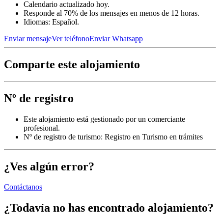
Calendario actualizado hoy.
Responde al 70% de los mensajes en menos de 12 horas.
Idiomas: Español.
Enviar mensaje
Ver teléfono
Enviar Whatsapp
Comparte este alojamiento
Nº de registro
Este alojamiento está gestionado por un comerciante
profesional.
Nº de registro de turismo: Registro en Turismo en trámites
¿Ves algún error?
Contáctanos
¿Todavía no has encontrado alojamiento?