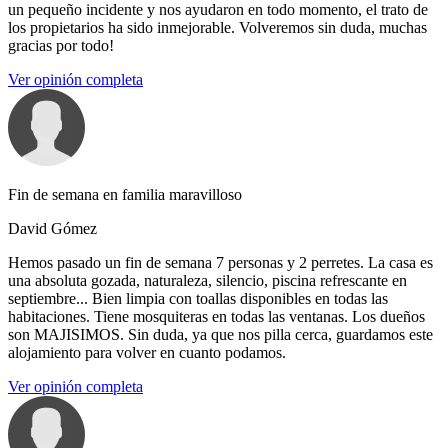
un pequeño incidente y nos ayudaron en todo momento, el trato de
los propietarios ha sido inmejorable. Volveremos sin duda, muchas
gracias por todo!
Ver opinión completa
Fin de semana en familia maravilloso
David Gómez
Hemos pasado un fin de semana 7 personas y 2 perretes. La casa es
una absoluta gozada, naturaleza, silencio, piscina refrescante en
septiembre... Bien limpia con toallas disponibles en todas las
habitaciones. Tiene mosquiteras en todas las ventanas. Los dueños
son MAJISIMOS. Sin duda, ya que nos pilla cerca, guardamos este
alojamiento para volver en cuanto podamos.
Ver opinión completa