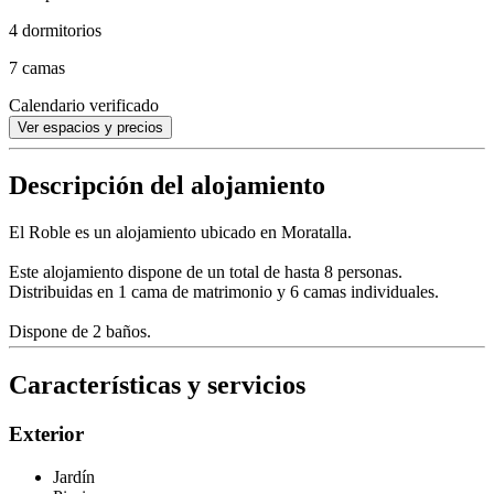
4 dormitorios
7 camas
Calendario verificado
Ver espacios y precios
Descripción del alojamiento
El Roble es un alojamiento ubicado en Moratalla.
Este alojamiento dispone de un total de hasta 8 personas.
Distribuidas en 1 cama de matrimonio y 6 camas individuales.
Dispone de 2 baños.
Características y servicios
Exterior
Jardín