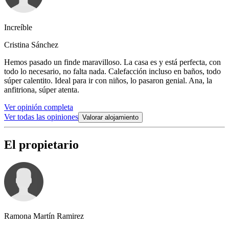
Increíble
Cristina Sánchez
Hemos pasado un finde maravilloso. La casa es y está perfecta, con
todo lo necesario, no falta nada. Calefacción incluso en baños, todo
súper calentito. Ideal para ir con niños, lo pasaron genial. Ana, la
anfitriona, súper atenta.
Ver opinión completa
Ver todas las opiniones
Valorar alojamiento
El propietario
Ramona Martín Ramirez