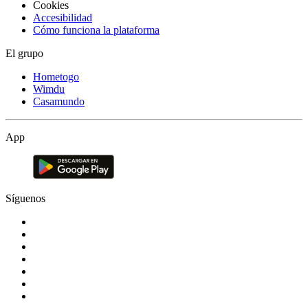
Cookies
Accesibilidad
Cómo funciona la plataforma
El grupo
Hometogo
Wimdu
Casamundo
App
Síguenos