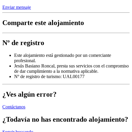
Enviar mensaje
Comparte este alojamiento
Nº de registro
Este alojamiento está gestionado por un comerciante
profesional.
Jesús Basiano Roncal, presta sus servicios con el compromiso
de dar cumplimiento a la normativa aplicable.
Nº de registro de turismo: UAL00177
¿Ves algún error?
Contáctanos
¿Todavía no has encontrado alojamiento?
Seguir buscando