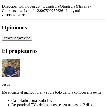
Dirección:
C/Irigoyen 26 - Ochagavía/Otsagabia (Navarra)
Coordenadas:
Latitud 42.907500757626 - Longitud
-1.08807570281
Opiniones
Valorar alojamiento
El propietario
Jesús
Me encanta el mundo rural y sobre todo darlo a conocer a la gente
Calendario actualizado hoy.
Responde al 73% de los mensajes en menos de 2 días.