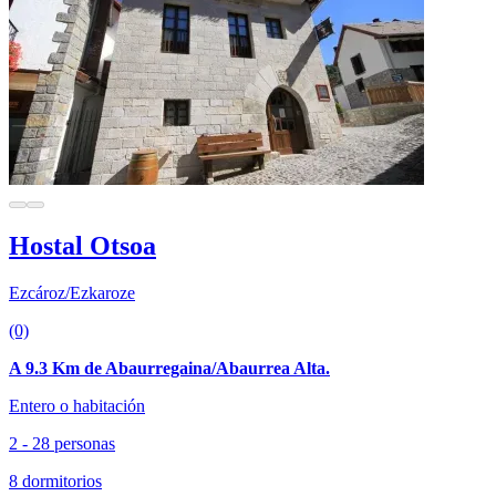
Hostal Otsoa
Ezcároz/Ezkaroze
(0)
A 9.3 Km de Abaurregaina/Abaurrea Alta.
Entero o habitación
2 - 28 personas
8 dormitorios