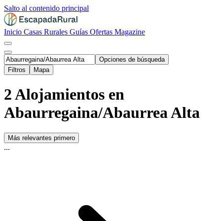
Salto al contenido principal
Inicio
Casas Rurales
Guías
Ofertas
Magazine
Opciones de búsqueda
Filtros
Mapa
2 Alojamientos en
Abaurregaina/Abaurrea Alta
Más relevantes primero
...