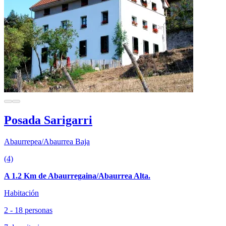
Posada Sarigarri
Abaurrepea/Abaurrea Baja
(4)
A 1.2 Km de Abaurregaina/Abaurrea Alta.
Habitación
2 - 18 personas