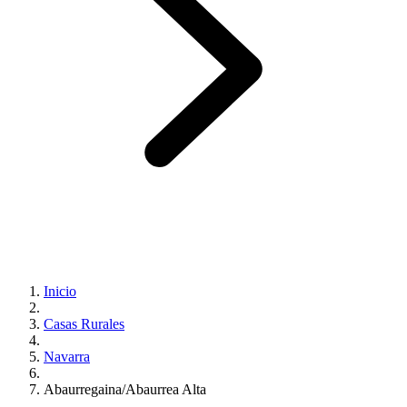
Inicio
Casas Rurales
Navarra
Abaurregaina/Abaurrea Alta