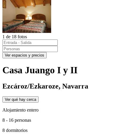
1 de 18 fotos
Ver espacios y precios
Casa Juango I y II
Ezcároz/Ezkaroze, Navarra
Ver qué hay cerca
Alojamiento entero
8 - 16 personas
8 dormitorios