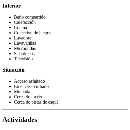
Interior
Baño compartido
Calefacción
Cocina
Colección de juegos
Lavadora
Lavavajillas
Microondas
Sala de estar
Televisión
Situación
Acceso asfaltado
En el casco urbano
Montaña
Cerca de un río
Cerca de pistas de esquí
Actividades