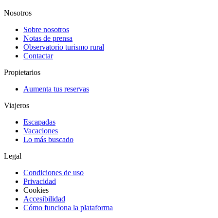
Nosotros
Sobre nosotros
Notas de prensa
Observatorio turismo rural
Contactar
Propietarios
Aumenta tus reservas
Viajeros
Escapadas
Vacaciones
Lo más buscado
Legal
Condiciones de uso
Privacidad
Cookies
Accesibilidad
Cómo funciona la plataforma