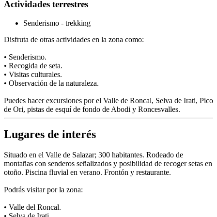
Actividades terrestres
Senderismo - trekking
Disfruta de otras actividades en la zona como:
• Senderismo.
• Recogida de seta.
• Visitas culturales.
• Observación de la naturaleza.
Puedes hacer excursiones por el Valle de Roncal, Selva de Irati, Pico
de Ori, pistas de esquí de fondo de Abodi y Roncesvalles.
Lugares de interés
Situado en el Valle de Salazar; 300 habitantes. Rodeado de
montañas con senderos señalizados y posibilidad de recoger setas en
otoño. Piscina fluvial en verano. Frontón y restaurante.
Podrás visitar por la zona:
• Valle del Roncal.
• Selva de Irati.