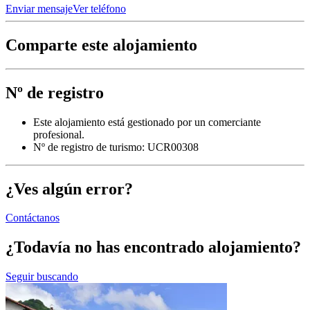
Enviar mensaje
Ver teléfono
Comparte este alojamiento
Nº de registro
Este alojamiento está gestionado por un comerciante
profesional.
Nº de registro de turismo: UCR00308
¿Ves algún error?
Contáctanos
¿Todavía no has encontrado alojamiento?
Seguir buscando