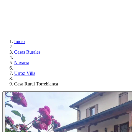
Inicio
Casas Rurales
Navarra
Urroz-Villa
Casa Rural Torreblanca