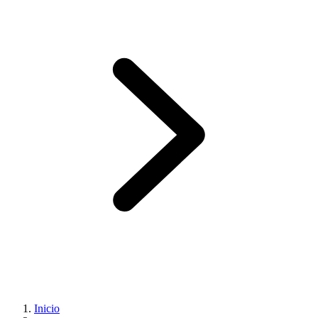
Inicio