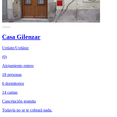
Casa Gilenzar
Urdaitz/Urdániz
(0)
Alojamiento entero
18 personas
6 dormitorios
14 camas
Cancelación gratuita
Todavía no se te cobrará nada.