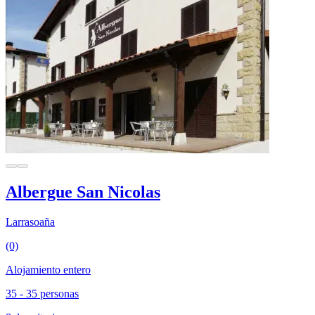
Albergue San Nicolas
Larrasoaña
(0)
Alojamiento entero
35 - 35 personas