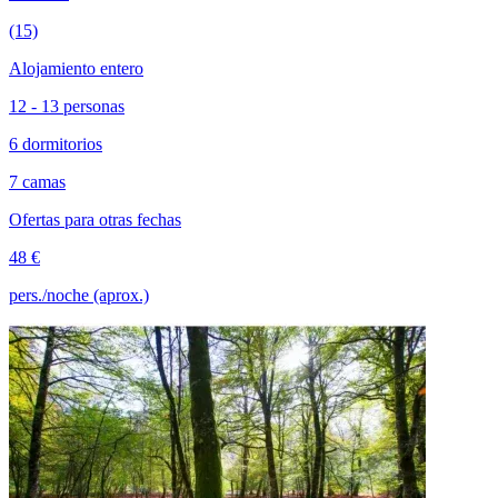
(15)
Alojamiento entero
12 - 13 personas
6 dormitorios
7 camas
Ofertas para otras fechas
48 €
pers./noche (aprox.)