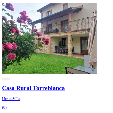
Casa Rural Torreblanca
Urroz-Villa
(0)