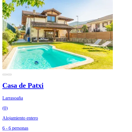
Casa de Patxi
Larrasoaña
(0)
Alojamiento entero
6 - 6 personas