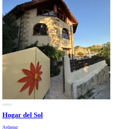
Hogar del Sol
Ardanaz