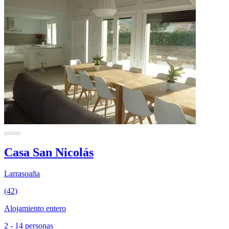
Casa San Nicolás
Larrasoaña
(42)
Alojamiento entero
2 - 14 personas