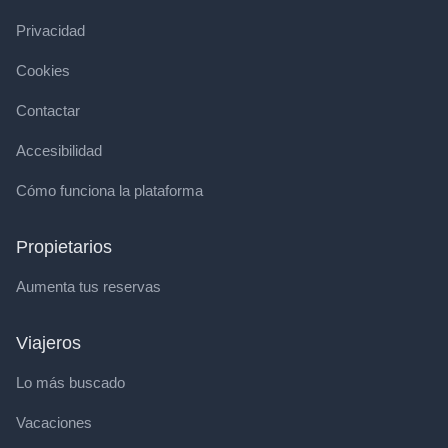
Privacidad
Cookies
Contactar
Accesibilidad
Cómo funciona la plataforma
Propietarios
Aumenta tus reservas
Viajeros
Lo más buscado
Vacaciones