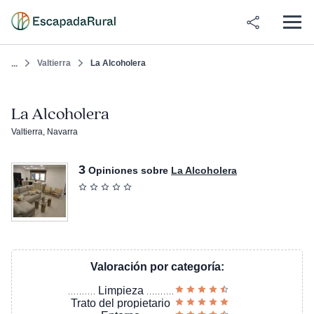
Valtierra
La Alcoholera
...
La Alcoholera
Valtierra, Navarra
3
Opiniones sobre
La Alcoholera
Valoración por categoría:
Limpieza
Trato del propietario