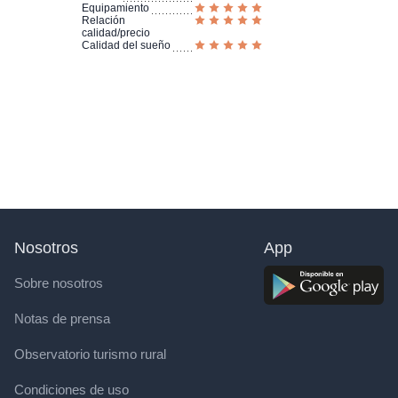
Equipamiento
Relación
calidad/precio
Calidad del sueño
Nosotros
App
Sobre nosotros
Notas de prensa
Observatorio turismo rural
Condiciones de uso