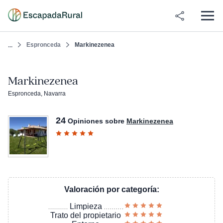
Espronceda
Markinezenea
...
Markinezenea
Espronceda, Navarra
24
Opiniones sobre
Markinezenea
Valoración por categoría:
Limpieza
Trato del propietario