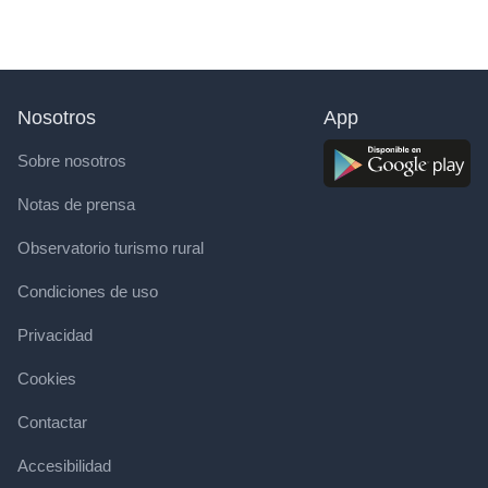
Nosotros
App
Sobre nosotros
Notas de prensa
Observatorio turismo rural
Condiciones de uso
Privacidad
Cookies
Contactar
Accesibilidad