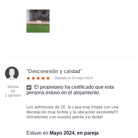
"
Desconexión y calidad
"
Opinado el
10 mayo 2024
El propietario ha certificado que esta
Julene
Vil
persona estuvo en el alojamiento.
1 opinión
Los anfitriones de 10, la casa muy limpia con una
decoración muy bonita y la ubicación excelente!!!
Volveremos con nuestra perrita sin dudar!
Estuvo en
Mayo 2024, en pareja