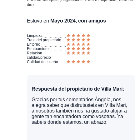
diez.
Estuvo en
Mayo 2024, con amigos
Limpieza
Trato del propietario
Entorno
Equipamiento
Relación
calidad/precio
Calidad del sueño
Respuesta del propietario de Villa Mari:
Gracias por tus comentarios Ángela, nos
alegra saber que disfrutasteis en Villa Mari,
a nosotros también nos ha gustado alojar a
gente tan encantadora como vosotras. Ya
sabéis donde estamos, un abrazo.