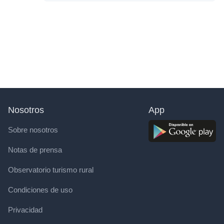
Nosotros
App
Sobre nosotros
Notas de prensa
Observatorio turismo rural
Condiciones de uso
Privacidad