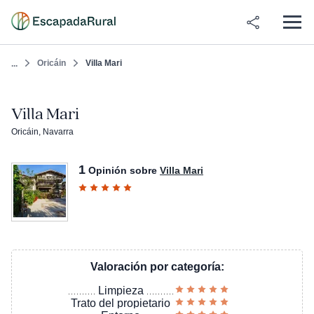
Oricáin
Villa Mari
...
Villa Mari
Oricáin, Navarra
1
Opinión sobre
Villa Mari
Valoración por categoría:
Limpieza
Trato del propietario