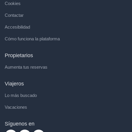
Cookies
Contactar
Accesibilidad
Cómo funciona la plataforma
Propietarios
Aumenta tus reservas
Viajeros
Lo más buscado
Vacaciones
Síguenos en