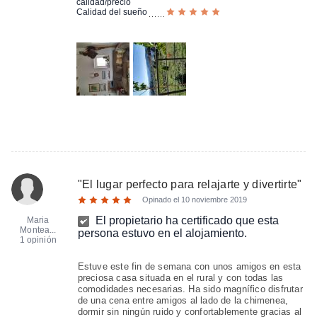
calidad/precio
Calidad del sueño
"
El lugar perfecto para relajarte y divertirte
"
Opinado el
10 noviembre 2019
El propietario ha certificado que esta
Maria
Montea...
persona estuvo en el alojamiento.
1 opinión
Estuve este fin de semana con unos amigos en esta
preciosa casa situada en el rural y con todas las
comodidades necesarias. Ha sido magnífico disfrutar
de una cena entre amigos al lado de la chimenea,
dormir sin ningún ruido y confortablemente gracias al