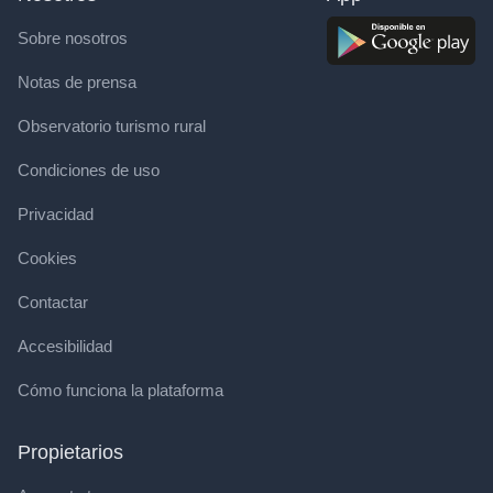
Sobre nosotros
Notas de prensa
Observatorio turismo rural
Condiciones de uso
Privacidad
Cookies
Contactar
Accesibilidad
Cómo funciona la plataforma
Propietarios