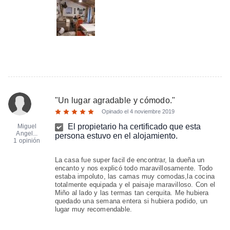
"
Un lugar agradable y cómodo.
"
Opinado el
4 noviembre 2019
El propietario ha certificado que esta
Miguel
Angel...
persona estuvo en el alojamiento.
1 opinión
La casa fue super facil de encontrar, la dueña un
encanto y nos explicó todo maravillosamente. Todo
estaba impoluto, las camas muy comodas,la cocina
totalmente equipada y el paisaje maravilloso. Con el
Miño al lado y las termas tan cerquita. Me hubiera
quedado una semana entera si hubiera podido, un
lugar muy recomendable.