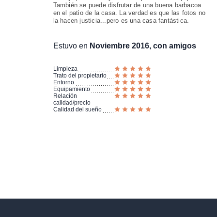
También se puede disfrutar de una buena barbacoa
en el patio de la casa. La verdad es que las fotos no
la hacen justicia...pero es una casa fantástica.
Estuvo en
Noviembre 2016, con amigos
Limpieza
Trato del propietario
Entorno
Equipamiento
Relación
calidad/precio
Calidad del sueño