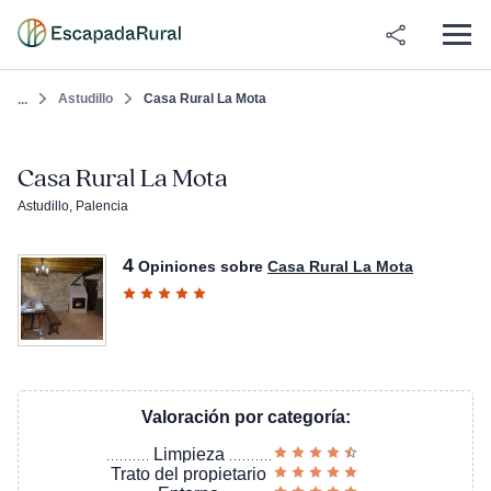
Astudillo
Casa Rural La Mota
...
Casa Rural La Mota
Astudillo, Palencia
4
Opiniones sobre
Casa Rural La Mota
Valoración por categoría:
Limpieza
Trato del propietario