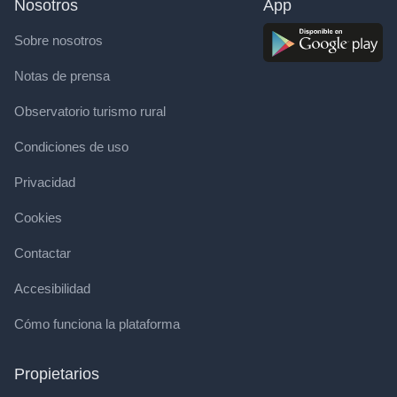
Nosotros
App
Sobre nosotros
Notas de prensa
Observatorio turismo rural
Condiciones de uso
Privacidad
Cookies
Contactar
Accesibilidad
Cómo funciona la plataforma
Propietarios