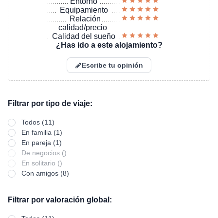
Entorno
Equipamiento
Relación
calidad/precio
Calidad del sueño
¿Has ido a este alojamiento?
Escribe tu opinión
Filtrar por tipo de viaje:
Todos (11)
En familia (1)
En pareja (1)
De negocios ()
En solitario ()
Con amigos (8)
Filtrar por valoración global: