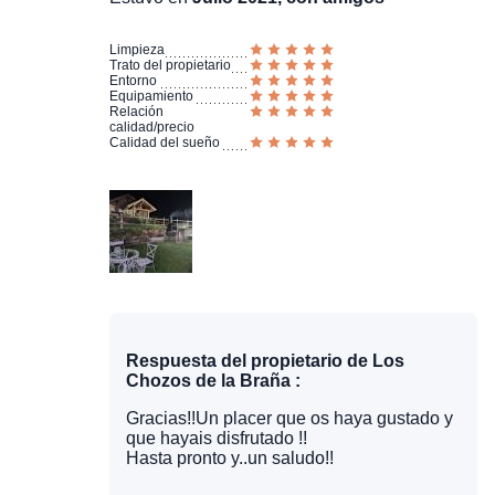
Limpieza
Trato del propietario
Entorno
Equipamiento
Relación
calidad/precio
Calidad del sueño
Respuesta del propietario de Los
Chozos de la Braña :
Gracias!!Un placer que os haya gustado y
que hayais disfrutado !!
Hasta pronto y..un saludo!!