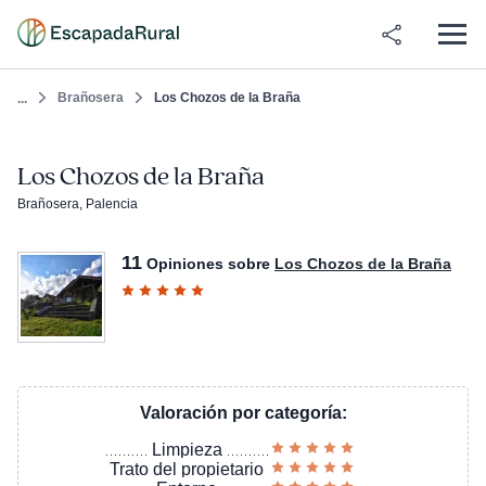
Brañosera
Los Chozos de la Braña
...
Los Chozos de la Braña
Brañosera, Palencia
11
Opiniones sobre
Los Chozos de la Braña
Valoración por categoría:
Limpieza
Trato del propietario