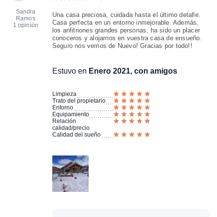
Sandra
Una casa preciosa, cuidada hasta el último detalle.
Ramos
Casa perfecta en un entorno inmejorable. Además,
1 opinión
los anfitriones grandes personas, ha sido un placer
conoceros y alojarnos en vuestra casa de ensueño.
Seguro nos vemos de Nuevo! Gracias por todo!!
Estuvo en
Enero 2021, con amigos
Limpieza
Trato del propietario
Entorno
Equipamiento
Relación
calidad/precio
Calidad del sueño