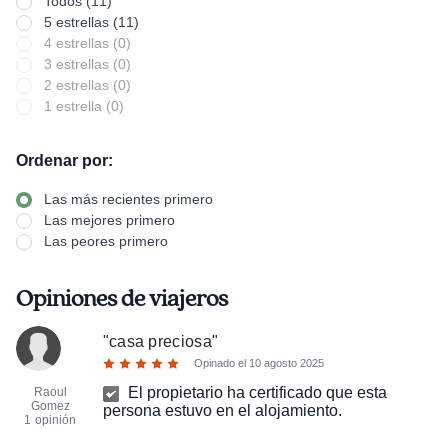
Todos (11)
5 estrellas (11)
4 estrellas (0)
3 estrellas (0)
2 estrellas (0)
1 estrella (0)
Ordenar por:
Las más recientes primero
Las mejores primero
Las peores primero
Opiniones de viajeros
"
casa preciosa
"
Opinado el
10 agosto 2025
El propietario ha certificado que esta
Raoul
Gomez
persona estuvo en el alojamiento.
1 opinión