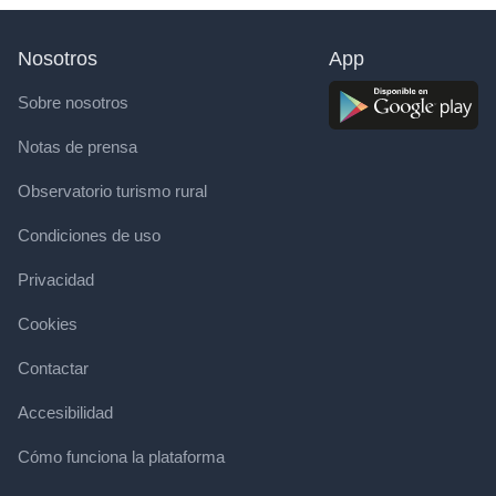
Nosotros
App
Sobre nosotros
Notas de prensa
Observatorio turismo rural
Condiciones de uso
Privacidad
Cookies
Contactar
Accesibilidad
Cómo funciona la plataforma