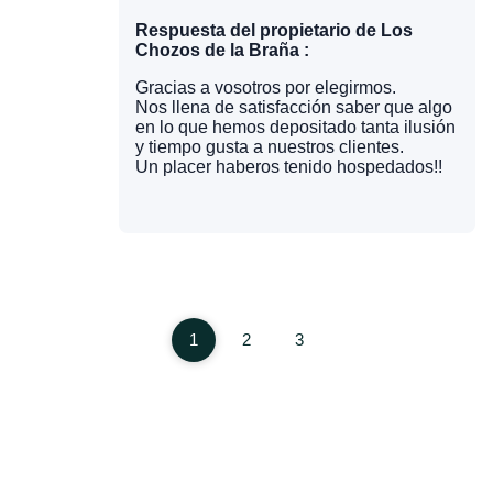
Respuesta del propietario de Los
Chozos de la Braña :
Gracias a vosotros por elegirmos.
Nos llena de satisfacción saber que algo
en lo que hemos depositado tanta ilusión
y tiempo gusta a nuestros clientes.
Un placer haberos tenido hospedados!!
1
2
3