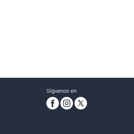
Síguenos en