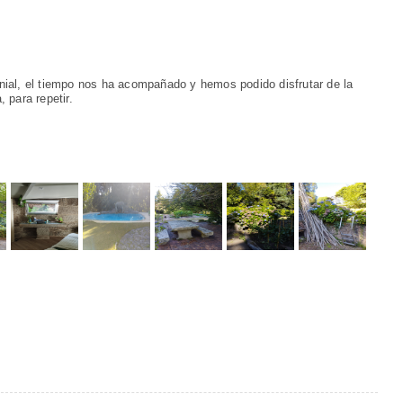
al, el tiempo nos ha acompañado y hemos podido disfrutar de la
 para repetir.