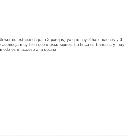
ower es estupenda para 3 parejas, ya que hay 3 habitaciones y 3
 aconseja muy bien sobre excursiones. La finca es tranquila y muy
modo es el acceso a la cocina.