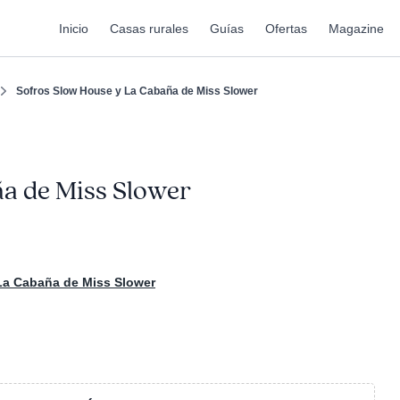
Inicio
Casas rurales
Guías
Ofertas
Magazine
Sofros Slow House y La Cabaña de Miss Slower
a de Miss Slower
La Cabaña de Miss Slower