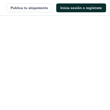
Publica tu alojamiento
Inicia sesión o regístrate