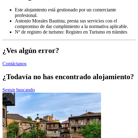
Este alojamiento está gestionado por un comerciante
profesional.
Antonio Morales Bautista, presta sus servicios con el
compromiso de dar cumplimiento a la normativa aplicable.
Nº de registro de turismo: Registro en Turismo en trámites
¿Ves algún error?
Contáctanos
¿Todavía no has encontrado alojamiento?
Seguir buscando