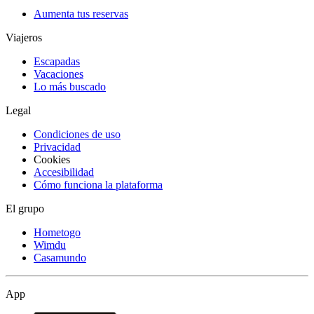
Aumenta tus reservas
Viajeros
Escapadas
Vacaciones
Lo más buscado
Legal
Condiciones de uso
Privacidad
Cookies
Accesibilidad
Cómo funciona la plataforma
El grupo
Hometogo
Wimdu
Casamundo
App