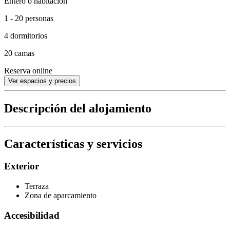
Entero o habitación
1 - 20 personas
4 dormitorios
20 camas
Reserva online
Ver espacios y precios
Descripción del alojamiento
Características y servicios
Exterior
Terraza
Zona de aparcamiento
Accesibilidad