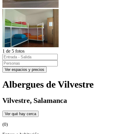
1 de 5 fotos
Ver espacios y precios
Albergues de Vilvestre
Vilvestre, Salamanca
Ver qué hay cerca
(0)