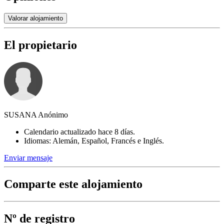
Valorar alojamiento
El propietario
SUSANA Anónimo
Calendario actualizado hace 8 días.
Idiomas: Alemán, Español, Francés e Inglés.
Enviar mensaje
Comparte este alojamiento
Nº de registro